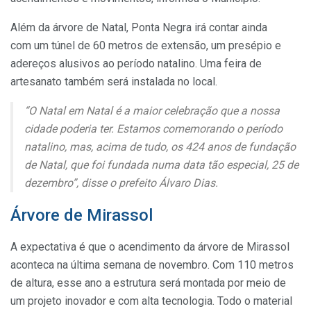
Além da árvore de Natal, Ponta Negra irá contar ainda
com
um túnel de 60 metros de extensão, um presépio e
adereços alusivos ao período natalino
. Uma feira de
artesanato também será instalada no local.
“O Natal em Natal é a maior celebração que a nossa
cidade poderia ter. Estamos comemorando o período
natalino, mas, acima de tudo, os 424 anos de fundação
de Natal, que foi fundada numa data tão especial, 25 de
dezembro”, disse o prefeito Álvaro Dias.
Árvore de Mirassol
A expectativa é que o acendimento da árvore de Mirassol
aconteca na última semana de novembro.
Com 110 metros
de altura, esse ano a estrutura será montada por meio de
um projeto inovador e com alta tecnologia. Todo o material