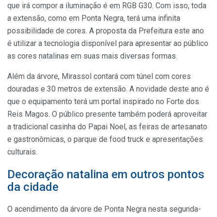
que irá compor a iluminação é em RGB G30. Com isso,
toda
a extensão, como em Ponta Negra, terá uma infinita
possibilidade de cores.
A proposta da Prefeitura este ano
é utilizar a tecnologia disponível para apresentar ao público
as cores natalinas em suas mais diversas formas.
Além da árvore, Mirassol contará com túnel com cores
douradas e 30 metros de extensão.
A novidade deste ano é
que o equipamento terá um portal inspirado no Forte dos
Reis Magos.
O público presente também poderá aproveitar
a tradicional casinha do Papai Noel, as feiras de artesanato
e gastronômicas, o parque de food truck e apresentações
culturais.
Decoração natalina em outros pontos
da cidade
O acendimento da árvore de Ponta Negra nesta segunda-