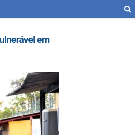
vulnerável em