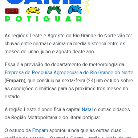
As regiões Leste e Agreste do Rio Grande do Norte vão ter
chuvas entre normal e acima da média histórica entre os
meses de junho, julho e agosto deste ano.
Essa é a previsão do departamento de meteorologia da
Empresa de Pesquisa Agropecuária do Rio Grande do Norte
(
Emparn
), que concluiu na sexta-feira (24) um estudo sobre
as condições climáticas para os próximos três meses no
estado.
A região Leste é onde fica a capital
Natal
e outras cidades
da Região Metropolitana e do litoral potiguar.
O estudo da
Emparn
apontou ainda que as outras duas