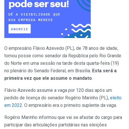
O empresário Flávio Azevedo (PL), de 78 anos de idade,
tomou posse como senador da República pelo Rio Grande
do Norte em uma sessão na tarde desta quarta-feira (19)
no plenário do Senado Federal, em Brasília.
Esta será a
primeira vez que ele assume o mandato
.
Flávio Azevedo assume a vaga por 120 dias após um
pedido de licença do senador Rogério Marinho (PL),
eleito
em 2022
. O empresário era o primeiro suplente da vaga.
Rogério Marinho informou que vai se afastar do cargo para
participar das articulações partidárias nas eleições