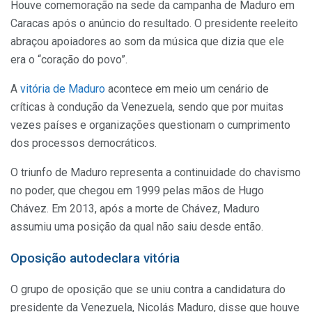
Houve comemoração na sede da campanha de Maduro em
Caracas após o anúncio do resultado. O presidente reeleito
abraçou apoiadores ao som da música que dizia que ele
era o “coração do povo”.
A
vitória de Maduro
acontece em meio um cenário de
críticas à condução da Venezuela, sendo que por muitas
vezes países e organizações questionam o cumprimento
dos processos democráticos.
O triunfo de Maduro representa a continuidade do chavismo
no poder, que chegou em 1999 pelas mãos de Hugo
Chávez. Em 2013, após a morte de Chávez, Maduro
assumiu uma posição da qual não saiu desde então.
Oposição autodeclara vitória
O grupo de oposição que se uniu contra a candidatura do
presidente da Venezuela, Nicolás Maduro, disse que houve