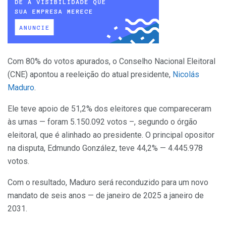
Com 80% do votos apurados, o Conselho Nacional Eleitoral
(CNE) apontou a reeleição do atual presidente,
Nicolás
Maduro
.
Ele teve apoio de 51,2% dos eleitores que compareceram
às urnas — foram 5.150.092 votos –, segundo o órgão
eleitoral, que é alinhado ao presidente. O principal opositor
na disputa, Edmundo González, teve 44,2% — 4.445.978
votos.
Com o resultado, Maduro será reconduzido para um novo
mandato de seis anos — de janeiro de 2025 a janeiro de
2031.