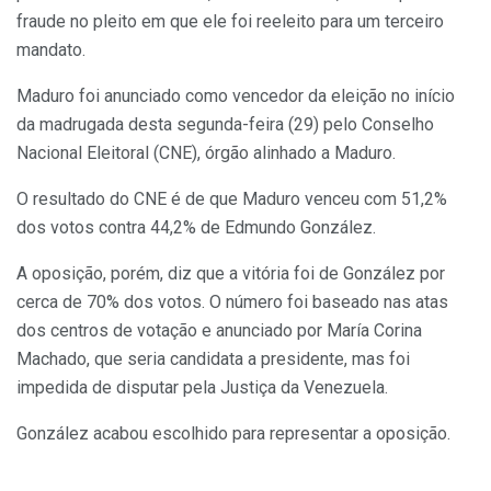
fraude no pleito em que ele foi reeleito para um terceiro
mandato.
Maduro foi anunciado como vencedor da eleição no início
da madrugada desta segunda-feira (29) pelo Conselho
Nacional Eleitoral (CNE), órgão alinhado a Maduro.
O resultado do CNE é de que Maduro venceu com 51,2%
dos votos contra 44,2% de Edmundo González.
A oposição, porém, diz que a vitória foi de González por
cerca de 70% dos votos. O número foi baseado nas atas
dos centros de votação e anunciado por María Corina
Machado, que seria candidata a presidente, mas foi
impedida de disputar pela Justiça da Venezuela.
González acabou escolhido para representar a oposição.