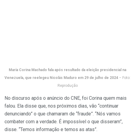
María Corina Machado fala após resultado da eleição presidencial na
Venezuela, que reelegeu Nicolás Maduro em 29 de julho de 2024
– Foto:
Reprodução
No discurso após o anúncio do CNE, foi Corina quem mais
falou. Ela disse que, nos próximos dias, vão “continuar
denunciando” o que chamaram de “fraude”. “Nós vamos
combater com a verdade. É impossível o que disseram”,
disse. “Temos informação e temos as atas”.