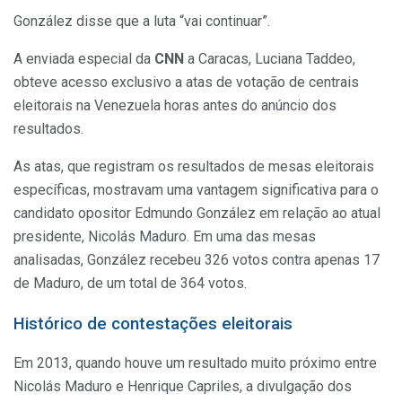
González disse que a luta “vai continuar”.
A enviada especial da
CNN
a Caracas, Luciana Taddeo,
obteve acesso exclusivo a atas de votação de centrais
eleitorais na Venezuela horas antes do anúncio dos
resultados.
As atas, que registram os resultados de mesas eleitorais
específicas, mostravam uma vantagem significativa para o
candidato opositor Edmundo González em relação ao atual
presidente, Nicolás Maduro. Em uma das mesas
analisadas, González recebeu 326 votos contra apenas 17
de Maduro, de um total de 364 votos.
Histórico de contestações eleitorais
Em 2013, quando houve um resultado muito próximo entre
Nicolás Maduro e Henrique Capriles, a divulgação dos