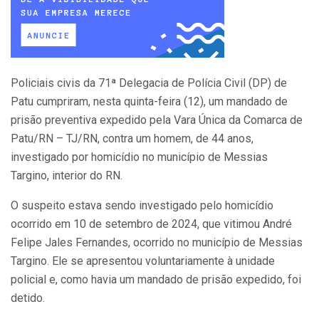
Policiais civis da 71ª Delegacia de Polícia Civil (DP) de
Patu cumpriram, nesta quinta-feira (12), um mandado de
prisão preventiva expedido pela Vara Única da Comarca de
Patu/RN – TJ/RN, contra um homem, de 44 anos,
investigado por homicídio no município de Messias
Targino, interior do RN.
O suspeito estava sendo investigado pelo homicídio
ocorrido em 10 de setembro de 2024, que vitimou André
Felipe Jales Fernandes, ocorrido no município de Messias
Targino. Ele se apresentou voluntariamente à unidade
policial e, como havia um mandado de prisão expedido, foi
detido.