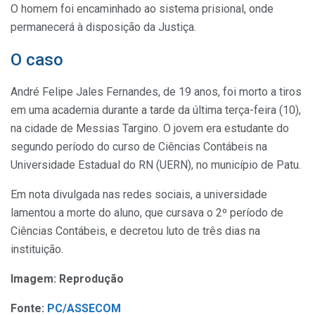
O homem foi encaminhado ao sistema prisional, onde
permanecerá à disposição da Justiça.
O caso
André Felipe Jales Fernandes, de 19 anos, foi morto a tiros
em uma academia durante a tarde da última terça-feira (10),
na cidade de Messias Targino. O jovem era estudante do
segundo período do curso de Ciências Contábeis na
Universidade Estadual do RN (UERN), no município de Patu.
Em nota divulgada nas redes sociais, a universidade
lamentou a morte do aluno, que cursava o 2º período de
Ciências Contábeis, e decretou luto de três dias na
instituição.
Imagem: Reprodução
Fonte:
PC/ASSECOM