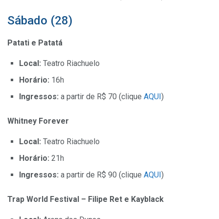
Sábado (28)
Patati e Patatá
Local:
Teatro Riachuelo
Horário:
16h
Ingressos:
a partir de R$ 70 (clique
AQUI
)
Whitney Forever
Local:
Teatro Riachuelo
Horário:
21h
Ingressos:
a partir de R$ 90 (clique
AQUI
)
Trap World Festival – Filipe Ret e Kayblack