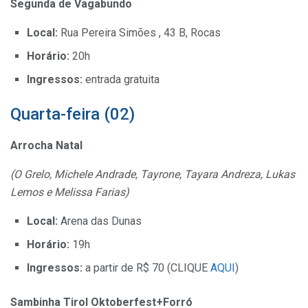
Segunda de Vagabundo
Local:
Rua Pereira Simões , 43 B, Rocas
Horário:
20h
Ingressos:
entrada gratuita
Quarta-feira (02)
Arrocha Natal
(O Grelo, Michele Andrade, Tayrone, Tayara Andreza, Lukas
Lemos e Melissa Farias)
Local:
Arena das Dunas
Horário:
19h
Ingressos:
a partir de R$ 70 (CLIQUE
AQUI
)
Sambinha Tirol Oktoberfest+Forró