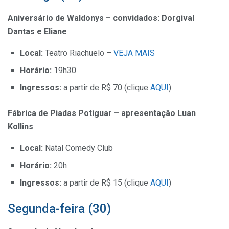
Aniversário de Waldonys – convidados: Dorgival
Dantas e Eliane
Local:
Teatro Riachuelo –
VEJA MAIS
Horário:
19h30
Ingressos:
a partir de R$ 70 (clique
AQUI
)
Fábrica de Piadas Potiguar – apresentação Luan
Kollins
Local:
Natal Comedy Club
Horário:
20h
Ingressos:
a partir de R$ 15 (clique
AQUI
)
Segunda-feira (30)