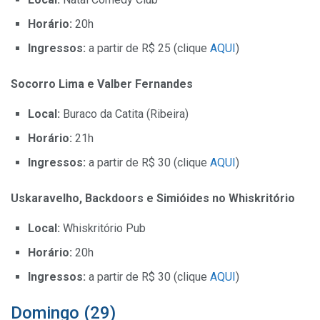
Horário:
20h
Ingressos:
a partir de R$ 25 (clique
AQUI
)
Socorro Lima e Valber Fernandes
Local:
Buraco da Catita (Ribeira)
Horário:
21h
Ingressos:
a partir de R$ 30 (clique
AQUI
)
Uskaravelho, Backdoors e Simióides no Whiskritório
Local:
Whiskritório Pub
Horário:
20h
Ingressos:
a partir de R$ 30 (clique
AQUI
)
Domingo (29)