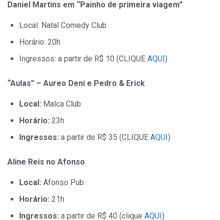
Daniel Martins em “Painho de primeira viagem”
Local: Natal Comedy Club
Horário: 20h
Ingressos: a partir de R$ 10 (CLIQUE
AQUI
)
“Aulas” – Aureo Deni e Pedro & Erick
Local:
Malca Club
Horário:
23h
Ingressos:
a partir de R$ 35 (CLIQUE
AQUI
)
Aline Reis no Afonso
Local:
Afonso Pub
Horário:
21h
Ingressos:
a partir de R$ 40 (clique
AQUI
)