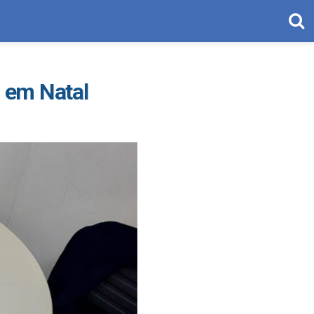
s em Natal