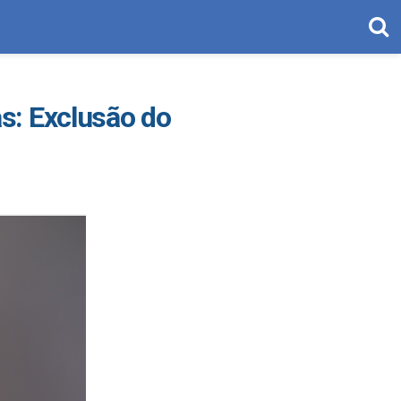
s: Exclusão do