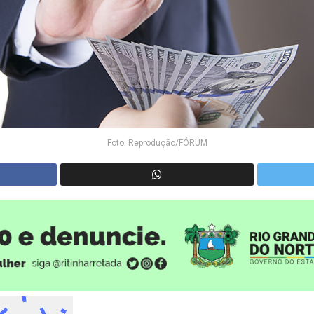
Foto: Reprodução/FÓRUM