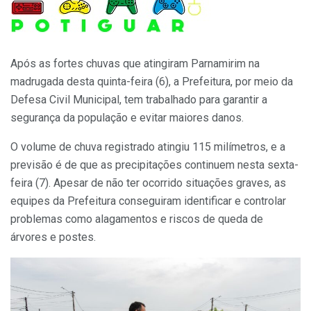
Após as fortes chuvas que atingiram Parnamirim na
madrugada desta quinta-feira (6), a Prefeitura, por meio da
Defesa Civil Municipal, tem trabalhado para garantir a
segurança da população e evitar maiores danos.
O volume de chuva registrado atingiu 115 milímetros, e a
previsão é de que as precipitações continuem nesta sexta-
feira (7). Apesar de não ter ocorrido situações graves, as
equipes da Prefeitura conseguiram identificar e controlar
problemas como alagamentos e riscos de queda de
árvores e postes.