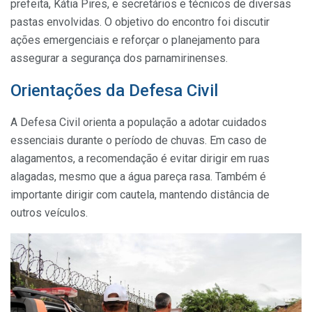
prefeita, Kátia Pires, e secretários e técnicos de diversas
pastas envolvidas. O objetivo do encontro foi discutir
ações emergenciais e reforçar o planejamento para
assegurar a segurança dos parnamirinenses.
Orientações da Defesa Civil
A Defesa Civil orienta a população a adotar cuidados
essenciais durante o período de chuvas. Em caso de
alagamentos, a recomendação é evitar dirigir em ruas
alagadas, mesmo que a água pareça rasa. Também é
importante dirigir com cautela, mantendo distância de
outros veículos.