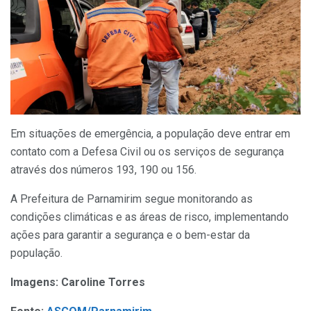
Em situações de emergência, a população deve entrar em
contato com a Defesa Civil ou os serviços de segurança
através dos números 193, 190 ou 156.
A Prefeitura de Parnamirim segue monitorando as
condições climáticas e as áreas de risco, implementando
ações para garantir a segurança e o bem-estar da
população.
Imagens: Caroline Torres