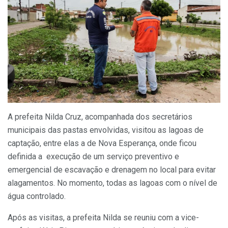
A prefeita Nilda Cruz, acompanhada dos secretários
municipais das pastas envolvidas, visitou as lagoas de
captação, entre elas a de Nova Esperança, onde ficou
definida a execução de um serviço preventivo e
emergencial de escavação e drenagem no local para evitar
alagamentos. No momento, todas as lagoas com o nível de
água controlado.
Após as visitas, a prefeita Nilda se reuniu com a vice-