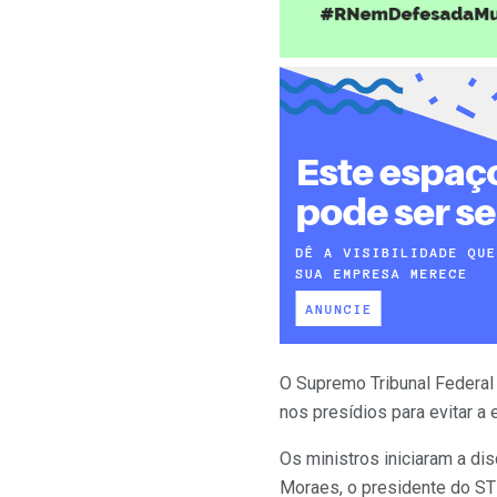
O Supremo Tribunal Federal (
nos presídios para evitar a 
Os ministros iniciaram a d
Moraes, o presidente do STF