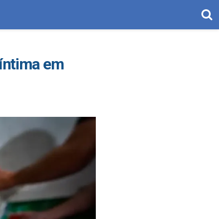
 íntima em