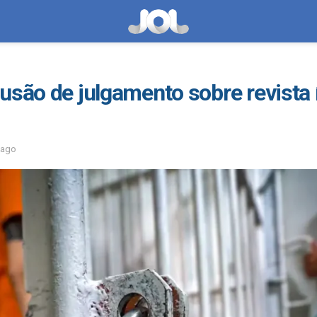
usão de julgamento sobre revista
 ago