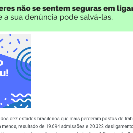
 dos dez estados brasileiros que mais perderam postos de trab
 a menos, resultado de 19.694 admissões e 20.322 desligament