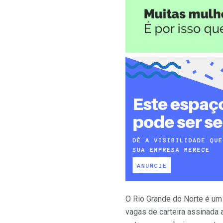
O Rio Grande do Norte é um
vagas de carteira assinada