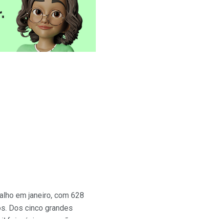
alho em janeiro, com 628
os. Dos cinco grandes