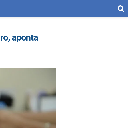
ro, aponta