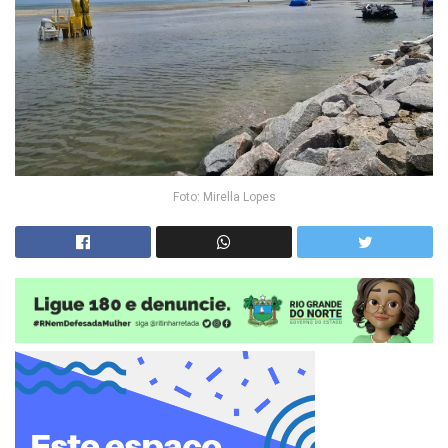
Foto: Mirella Lopes