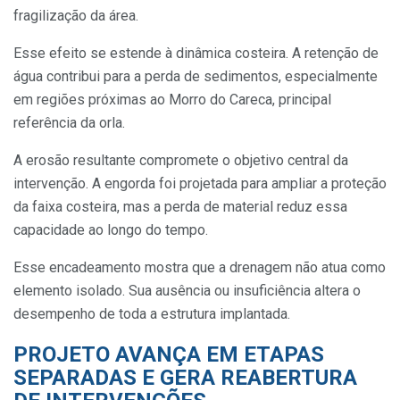
fragilização da área.
Esse efeito se estende à dinâmica costeira. A retenção de
água contribui para a perda de sedimentos, especialmente
em regiões próximas ao Morro do Careca, principal
referência da orla.
A erosão resultante compromete o objetivo central da
intervenção. A engorda foi projetada para ampliar a proteção
da faixa costeira, mas a perda de material reduz essa
capacidade ao longo do tempo.
Esse encadeamento mostra que a drenagem não atua como
elemento isolado. Sua ausência ou insuficiência altera o
desempenho de toda a estrutura implantada.
PROJETO AVANÇA EM ETAPAS
SEPARADAS E GERA REABERTURA