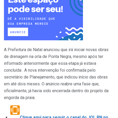
A Prefeitura de Natal anunciou que irá iniciar novas obras
de drenagem na orla de Ponta Negra, mesmo após ter
informado anteriormente que essa etapa já estava
concluída . A nova intervenção foi confirmada pelo
secretário de Planejamento, que indicou início das obras
em até dois meses. O anúncio reabre uma fase que,
oficialmente, já havia sido encerrada dentro do projeto da
engorda da praia.
Clique aqui para seguir o canal do JOL RN no