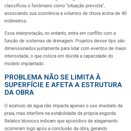
classificou o fenômeno como “situação prevista”,
associando sua ocorrência a volumes de chuva acima de 40
milímetros.
Essa interpretação, no entanto, entra em conflito com a
função de sistemas de drenagem. Projetos desse tipo são
dimensionados justamente para lidar com eventos de maior
intensidade, o que coloca em dúvida a capacidade do
modelo implantado.
PROBLEMA NÃO SE LIMITA À
SUPERFÍCIE E AFETA A ESTRUTURA
DA OBRA
O acúmulo de água não impacta apenas o uso imediato da
praia, mas interfere na estabilidade da própria engorda .
Relatos técnicos indicam que episódios de alagamento
ocorreram logo após a conclusão da obra, gerando