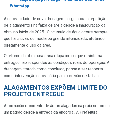
WhatsApp
A necessidade de nova drenagem surge após a repetição
de alagamentos na faixa de areia desde a inauguração da
obra, no início de 2025 . O acúmulo de água ocorre sempre
que há chuvas de média ou grande intensidade, afetando
diretamente o uso da área.
O retorno da obra para essa etapa indica que o sistema
entregue não respondeu às condições reais de operação. A
drenagem, tratada como concluída, passa a ser reaberta
como intervenção necessária para correção de falhas.
ALAGAMENTOS EXPÕEM LIMITE DO
PROJETO ENTREGUE
A formação recorrente de áreas alagadas na praia se tornou
um padrão desde a entrega da engorda . A Prefeitura