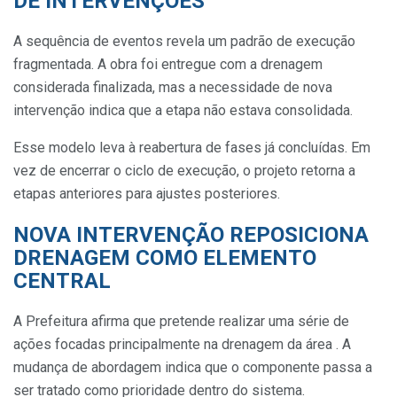
DE INTERVENÇÕES
A sequência de eventos revela um padrão de execução
fragmentada. A obra foi entregue com a drenagem
considerada finalizada, mas a necessidade de nova
intervenção indica que a etapa não estava consolidada.
Esse modelo leva à reabertura de fases já concluídas. Em
vez de encerrar o ciclo de execução, o projeto retorna a
etapas anteriores para ajustes posteriores.
NOVA INTERVENÇÃO REPOSICIONA
DRENAGEM COMO ELEMENTO
CENTRAL
A Prefeitura afirma que pretende realizar uma série de
ações focadas principalmente na drenagem da área . A
mudança de abordagem indica que o componente passa a
ser tratado como prioridade dentro do sistema.