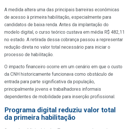
A medida altera uma das principais barreiras econômicas
de acesso à primeira habilitação, especialmente para
candidatos de baixa renda. Antes da implantação do
modelo digital, o curso teórico custava em média R$ 482,11
no estado. A retirada dessa cobrança passou a representar
redução direta no valor total necessário para iniciar o
processo de habilitação.
O impacto financeiro ocorre em um cenário em que o custo
da CNH historicamente funcionava como obstáculo de
entrada para parte significativa da população,
principalmente jovens e trabalhadores informais
dependentes de mobilidade para inserção profissional.
Programa digital reduziu valor total
da primeira habilitação