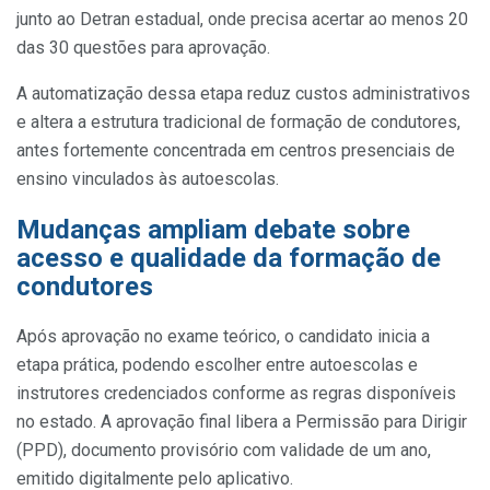
junto ao Detran estadual, onde precisa acertar ao menos 20
das 30 questões para aprovação.
A automatização dessa etapa reduz custos administrativos
e altera a estrutura tradicional de formação de condutores,
antes fortemente concentrada em centros presenciais de
ensino vinculados às autoescolas.
Mudanças ampliam debate sobre
acesso e qualidade da formação de
condutores
Após aprovação no exame teórico, o candidato inicia a
etapa prática, podendo escolher entre autoescolas e
instrutores credenciados conforme as regras disponíveis
no estado. A aprovação final libera a Permissão para Dirigir
(PPD), documento provisório com validade de um ano,
emitido digitalmente pelo aplicativo.