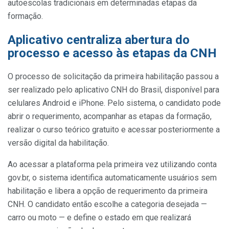
autoescolas tradicionais em determinadas etapas da
formação.
Aplicativo centraliza abertura do
processo e acesso às etapas da CNH
O processo de solicitação da primeira habilitação passou a
ser realizado pelo aplicativo CNH do Brasil, disponível para
celulares Android e iPhone. Pelo sistema, o candidato pode
abrir o requerimento, acompanhar as etapas da formação,
realizar o curso teórico gratuito e acessar posteriormente a
versão digital da habilitação.
Ao acessar a plataforma pela primeira vez utilizando conta
gov.br, o sistema identifica automaticamente usuários sem
habilitação e libera a opção de requerimento da primeira
CNH. O candidato então escolhe a categoria desejada —
carro ou moto — e define o estado em que realizará