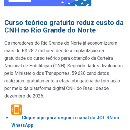
Curso teórico gratuito reduz custo da
CNH no Rio Grande do Norte
Os moradores do Rio Grande do Norte já economizaram
mais de R$ 28,7 milhões desde a implantação da
gratuidade do curso teórico para obtenção da Carteira
Nacional de Habilitação (CNH). Segundo dados divulgados
pelo Ministério dos Transportes, 59.620 candidatos
realizaram gratuitamente a etapa obrigatória de formação
por meio da plataforma digital CNH do Brasil desde
dezembro de 2025.
Clique aqui para seguir o canal do JOL RN no
WhatsApp