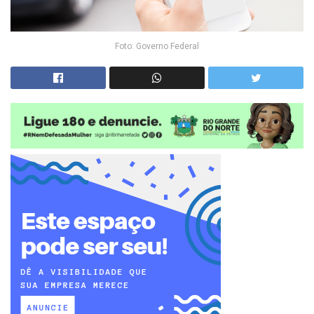
Foto: Governo Federal