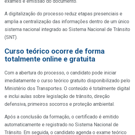
exames e emissão do documento.
A digitalização do processo reduz etapas presenciais e
amplia a centralização das informações dentro de um único
sistema nacional integrado ao Sistema Nacional de Trânsito
(SNT).
Curso teórico ocorre de forma
totalmente online e gratuita
Com a abertura do processo, o candidato pode iniciar
imediatamente o curso teórico gratuito disponibilizado pelo
Ministério dos Transportes. O conteúdo é totalmente digital
e inclui aulas sobre legislação de trânsito, direção
defensiva, primeiros socorros e proteção ambiental.
Após a conclusão da formação, o certificado é emitido
automaticamente e registrado no Sistema Nacional de
Trânsito. Em seguida, o candidato agenda o exame teórico