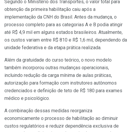
Segundo o Ministério dos Transportes, o valor total para
obtenção da primeira habilitação caiu após a
implementação da CNH do Brasil. Antes da mudança, o
processo completo para as categorias A e B podia atingir
até R$ 4,9 mil em alguns estados brasileiros. Atualmente,
os custos variam entre R$ 810 e R$ 1,6 mil, dependendo da
unidade federativa e da etapa prática realizada.
Além da gratuidade do curso teórico, o novo modelo
também incorporou outras mudanças operacionais,
incluindo redução da carga mínima de aulas práticas,
autorização para formação com instrutores autônomos
credenciados e definição de teto de R$ 180 para exames
médico e psicológico.
A combinação dessas medidas reorganiza
economicamente o processo de habilitação ao diminuir
custos regulatórios e reduzir dependência exclusiva de