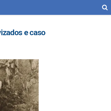
vizados e caso