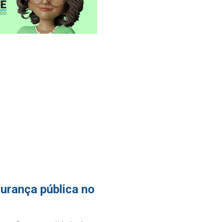
urança pública no