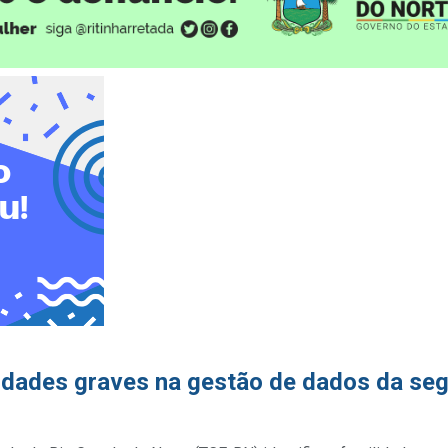
idades graves na gestão de dados da seg