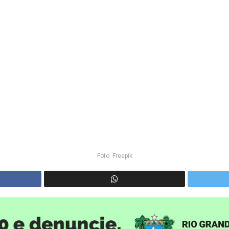
Foto: Freepik