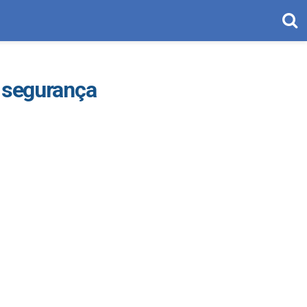
a segurança