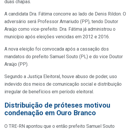
duas chapas.
A candidata Dra. Fátima concorre ao lado de Denis Rildon. O
adversário será Professor Amariudo (PP), tendo Doutor
Araújo como vice-prefeito. Dra. Fátima já administrou o
município após eleições vencidas em 2012 e 2016.
A nova eleição foi convocada após a cassação dos
mandatos do prefeito Samuel Souto (PL) e do vice Doutor
Araújo (PP).
Segundo a Justiça Eleitoral, houve abuso de poder, uso
indevido dos meios de comunicação social e distribuição
irregular de benefícios em período eleitoral.
Distribuição de próteses motivou
condenação em Ouro Branco
O TRE-RN apontou que o então prefeito Samuel Souto