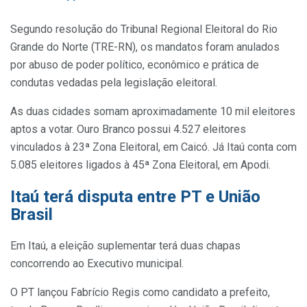
Segundo resolução do Tribunal Regional Eleitoral do Rio
Grande do Norte (TRE-RN), os mandatos foram anulados
por abuso de poder político, econômico e prática de
condutas vedadas pela legislação eleitoral.
As duas cidades somam aproximadamente 10 mil eleitores
aptos a votar. Ouro Branco possui 4.527 eleitores
vinculados à 23ª Zona Eleitoral, em Caicó. Já Itaú conta com
5.085 eleitores ligados à 45ª Zona Eleitoral, em Apodi.
Itaú terá disputa entre PT e União
Brasil
Em Itaú, a eleição suplementar terá duas chapas
concorrendo ao Executivo municipal.
O PT lançou Fabrício Regis como candidato a prefeito,