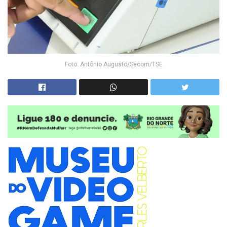
Foto: Antônio Augusto/Secom/TSE