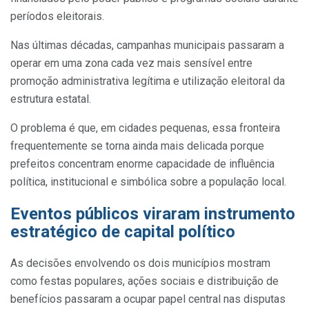
períodos eleitorais.
Nas últimas décadas, campanhas municipais passaram a
operar em uma zona cada vez mais sensível entre
promoção administrativa legítima e utilização eleitoral da
estrutura estatal.
O problema é que, em cidades pequenas, essa fronteira
frequentemente se torna ainda mais delicada porque
prefeitos concentram enorme capacidade de influência
política, institucional e simbólica sobre a população local.
Eventos públicos viraram instrumento
estratégico de capital político
As decisões envolvendo os dois municípios mostram
como festas populares, ações sociais e distribuição de
benefícios passaram a ocupar papel central nas disputas