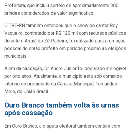
Prefeitura, que incluiu sorteio de aproximadamente 300
brindes considerados de valor significativo.
O TRE-RN também entendeu que o show do cantor Rey
Vaqueiro, contratado por R$ 120 mil com recursos públicos
durante o Arraiá do Zé Padeiro, foi utilizado para promoção
pessoal do então prefeito em período próximo às eleições
municipais.
Além da cassação, Dr. André Júnior foi declarado inelegível
por oito anos. Atualmente, o município está sob comando
interino do presidente da Câmara Municipal, Fernandes
Melo, do União Brasil.
Ouro Branco também volta às urnas
após cassação
Em Ouro Branco, a disputa eleitoral também contará com