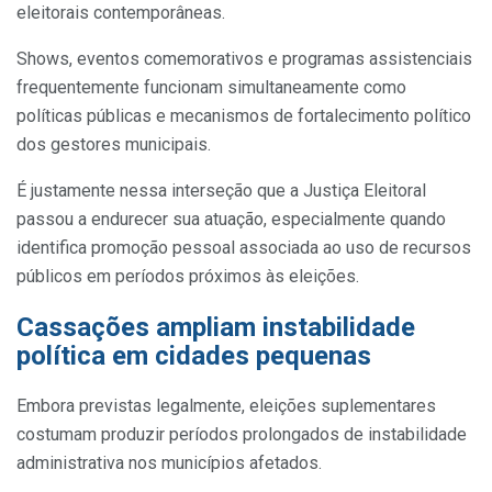
eleitorais contemporâneas.
Shows, eventos comemorativos e programas assistenciais
frequentemente funcionam simultaneamente como
políticas públicas e mecanismos de fortalecimento político
dos gestores municipais.
É justamente nessa interseção que a Justiça Eleitoral
passou a endurecer sua atuação, especialmente quando
identifica promoção pessoal associada ao uso de recursos
públicos em períodos próximos às eleições.
Cassações ampliam instabilidade
política em cidades pequenas
Embora previstas legalmente, eleições suplementares
costumam produzir períodos prolongados de instabilidade
administrativa nos municípios afetados.