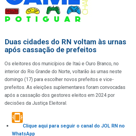
Duas cidades do RN voltam às urnas
após cassação de prefeitos
Os eleitores dos municípios de Itaú e Ouro Branco, no
interior do Rio Grande do Norte, voltarão às urnas neste
domingo (17) para escolher novos prefeitos e vice-
prefeitos. As eleições suplementares foram convocadas
após a cassação dos gestores eleitos em 2024 por
decisões da Justiça Eleitoral.
Clique aqui para seguir o canal do JOL RN no
WhatsApp