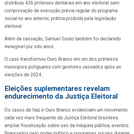
distribuiu 436 próteses dentárias em ano eleitoral sem
comprovação de execução prévia regular do programa
social no ano anterior, prática proibida pela legislação
eleitoral.
Além da cassação, Samuel Souto também foi declarado
inelegível por oito anos.
O caso transformou Ouro Branco em um dos primeiros
municípios potiguares com gestores cassados após as
eleições de 2024.
Eleições suplementares revelam
endurecimento da Justiça Eleitoral
Os casos de Itaú e Ouro Branco evidenciam um movimento
cada vez mais frequente da Justiça Eleitoral brasileira:
ampliar fiscalização sobre uso da máquina pública, eventos
financiados pelo poder público e programas sociais durante