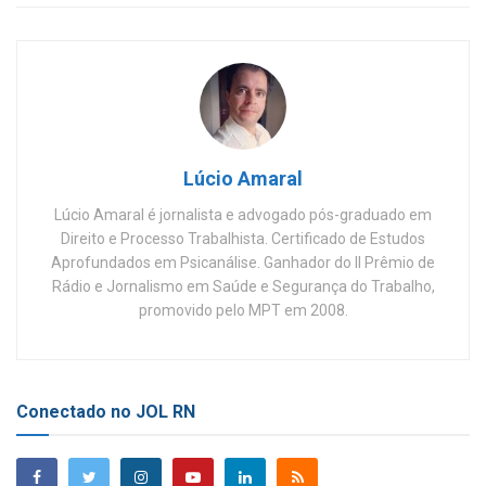
Lúcio Amaral
Lúcio Amaral é jornalista e advogado pós-graduado em
Direito e Processo Trabalhista. Certificado de Estudos
Aprofundados em Psicanálise. Ganhador do II Prêmio de
Rádio e Jornalismo em Saúde e Segurança do Trabalho,
promovido pelo MPT em 2008.
Conectado no JOL RN