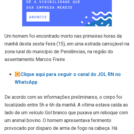
Um homem foi encontrado morto nas primeiras horas da
manhã desta sexta-feira (15), em uma estrada carroçável na
zona rural do município de Pendências, na região do
assentamento Marcos Freire.
Clique aqui para seguir o canal do JOL RN no
WhatsApp
De acordo com as informações preliminares, o corpo foi
localizado entre 5h e 6h da manhã. A vítima estava caída ao
lado de um veículo Gol branco que puxava um reboque com
um animal bovino. O homem apresentava ferimento
provocado por disparo de arma de fogo na cabeça. Há