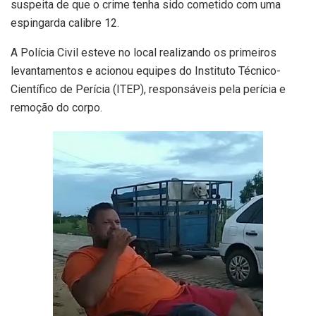
suspeita de que o crime tenha sido cometido com uma
espingarda calibre 12.
A Polícia Civil esteve no local realizando os primeiros
levantamentos e acionou equipes do Instituto Técnico-
Científico de Perícia (ITEP), responsáveis pela perícia e
remoção do corpo.