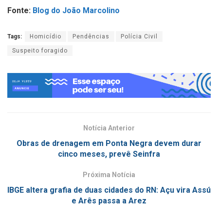
Fonte:
Blog do João Marcolino
Tags:
Homicídio
Pendências
Polícia Civil
Suspeito foragido
Notícia Anterior
Obras de drenagem em Ponta Negra devem durar
cinco meses, prevê Seinfra
Próxima Notícia
IBGE altera grafia de duas cidades do RN: Açu vira Assú
e Arês passa a Arez