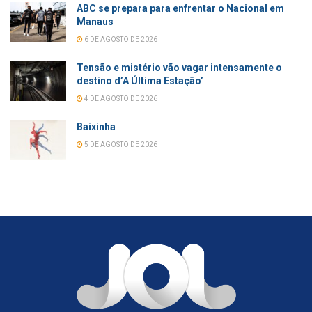
ABC se prepara para enfrentar o Nacional em
Manaus
6 DE AGOSTO DE 2026
Tensão e mistério vão vagar intensamente o
destino d’A Última Estação’
4 DE AGOSTO DE 2026
Baixinha
5 DE AGOSTO DE 2026