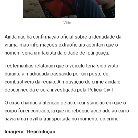
Vítima
Ainda não há confirmação oficial sobre a identidade da
vítima, mas informações extraoficiais apontam que o
homem seria um taxista da cidade de Ipanguaçu.
Testemunhas relataram que o veículo teria sido visto
durante a madrugada passando por um posto de
combustíveis da região. A motivação do crime ainda é
desconhecida e será investigada pela Polícia Civil.
O caso chamou a atenção pelas circunstâncias em que o
corpo foi encontrado, já que no reboque acoplado ao carro
havia uma novilha transportada no momento do crime.
Imagens: Reprodução