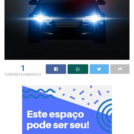
1
COMPARTILHAMENTOS