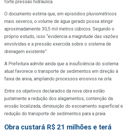
forte pressão hidráulica.
O documento estima que, em episódios pluviométricos
mais severos, o volume de água gerado possa atingir
aproximadamente 30,5 mil metros cúbicos. Segundo o
próprio estudo, isso “evidencia a magnitude das vazões
envolvidas e a pressão exercida sobre o sistema de
drenagem existente”.
A Prefeitura admite ainda que a insuficiência do sistema
atual favorece o transporte de sedimentos em direção à
faixa de areia, ampliando processos erosivos na orla.
Entre os objetivos declarados da nova obra estão
justamente a redução dos alagamentos, contenção da
erosão localizada, diminuição do escoamento superficial e
redução do transporte de sedimentos para a praia.
Obra custará R$ 21 milhões e terá