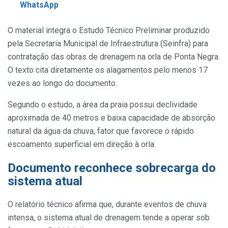
WhatsApp
O material integra o Estudo Técnico Preliminar produzido
pela Secretaria Municipal de Infraestrutura (Seinfra) para
contratação das obras de drenagem na orla de Ponta Negra.
O texto cita diretamente os alagamentos pelo menos 17
vezes ao longo do documento.
Segundo o estudo, a área da praia possui declividade
aproximada de 40 metros e baixa capacidade de absorção
natural da água da chuva, fator que favorece o rápido
escoamento superficial em direção à orla.
Documento reconhece sobrecarga do
sistema atual
O relatório técnico afirma que, durante eventos de chuva
intensa, o sistema atual de drenagem tende a operar sob