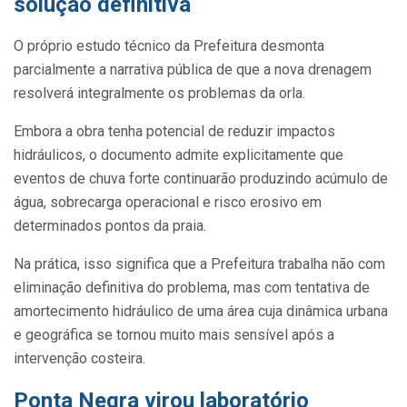
solução definitiva
O próprio estudo técnico da Prefeitura desmonta
parcialmente a narrativa pública de que a nova drenagem
resolverá integralmente os problemas da orla.
Embora a obra tenha potencial de reduzir impactos
hidráulicos, o documento admite explicitamente que
eventos de chuva forte continuarão produzindo acúmulo de
água, sobrecarga operacional e risco erosivo em
determinados pontos da praia.
Na prática, isso significa que a Prefeitura trabalha não com
eliminação definitiva do problema, mas com tentativa de
amortecimento hidráulico de uma área cuja dinâmica urbana
e geográfica se tornou muito mais sensível após a
intervenção costeira.
Ponta Negra virou laboratório