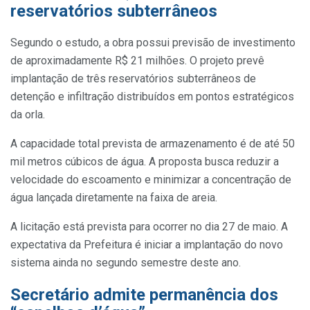
reservatórios subterrâneos
Segundo o estudo, a obra possui previsão de investimento
de aproximadamente R$ 21 milhões. O projeto prevê
implantação de três reservatórios subterrâneos de
detenção e infiltração distribuídos em pontos estratégicos
da orla.
A capacidade total prevista de armazenamento é de até 50
mil metros cúbicos de água. A proposta busca reduzir a
velocidade do escoamento e minimizar a concentração de
água lançada diretamente na faixa de areia.
A licitação está prevista para ocorrer no dia 27 de maio. A
expectativa da Prefeitura é iniciar a implantação do novo
sistema ainda no segundo semestre deste ano.
Secretário admite permanência dos