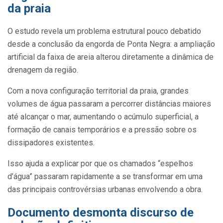
da praia
O estudo revela um problema estrutural pouco debatido
desde a conclusão da engorda de Ponta Negra: a ampliação
artificial da faixa de areia alterou diretamente a dinâmica de
drenagem da região.
Com a nova configuração territorial da praia, grandes
volumes de água passaram a percorrer distâncias maiores
até alcançar o mar, aumentando o acúmulo superficial, a
formação de canais temporários e a pressão sobre os
dissipadores existentes.
Isso ajuda a explicar por que os chamados “espelhos
d’água” passaram rapidamente a se transformar em uma
das principais controvérsias urbanas envolvendo a obra.
Documento desmonta discurso de