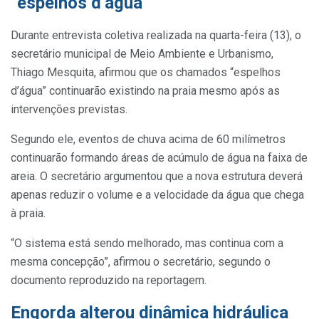
“espelhos d’água”
Durante entrevista coletiva realizada na quarta-feira (13), o
secretário municipal de Meio Ambiente e Urbanismo,
Thiago Mesquita, afirmou que os chamados “espelhos
d’água” continuarão existindo na praia mesmo após as
intervenções previstas.
Segundo ele, eventos de chuva acima de 60 milímetros
continuarão formando áreas de acúmulo de água na faixa de
areia. O secretário argumentou que a nova estrutura deverá
apenas reduzir o volume e a velocidade da água que chega
à praia.
“O sistema está sendo melhorado, mas continua com a
mesma concepção”, afirmou o secretário, segundo o
documento reproduzido na reportagem.
Engorda alterou dinâmica hidráulica