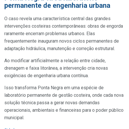
permanente de engenharia urbana
O caso revela uma característica central das grandes
intervenções costeiras contemporâneas: obras de engorda
raramente encerram problemas urbanos. Elas
frequentemente inauguram novos ciclos permanentes de
adaptação hidráulica, manutenção e correção estrutural.
Ao modificar artificialmente a relação entre cidade,
drenagem e faixa litorânea, a intervenção cria novas
exigências de engenharia urbana contínua.
Isso transforma Ponta Negra em uma espécie de
laboratório permanente de gestão costeira, onde cada nova
solução técnica passa a gerar novas demandas
operacionais, ambientais e financeiras para o poder público
municipal.