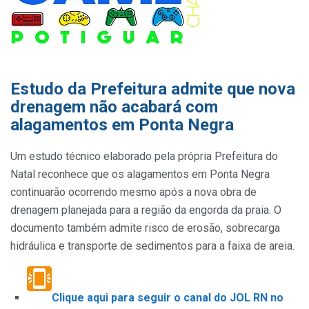
Estudo da Prefeitura admite que nova
drenagem não acabará com
alagamentos em Ponta Negra
Um estudo técnico elaborado pela própria Prefeitura do
Natal reconhece que os alagamentos em Ponta Negra
continuarão ocorrendo mesmo após a nova obra de
drenagem planejada para a região da engorda da praia. O
documento também admite risco de erosão, sobrecarga
hidráulica e transporte de sedimentos para a faixa de areia.
Clique aqui para seguir o canal do JOL RN no