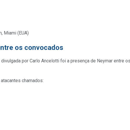
m, Miami (EUA)
ntre os convocados
ta divulgada por Carlo Ancelotti foi a presença de Neymar entre
 atacantes chamados: