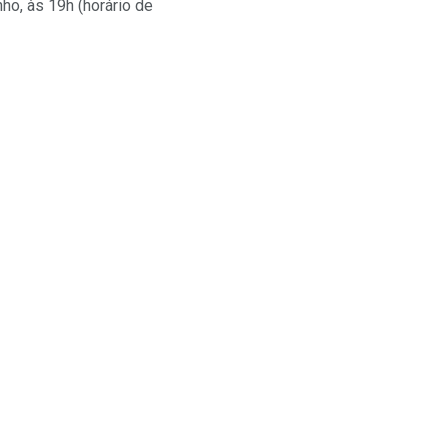
ho, às 19h (horário de