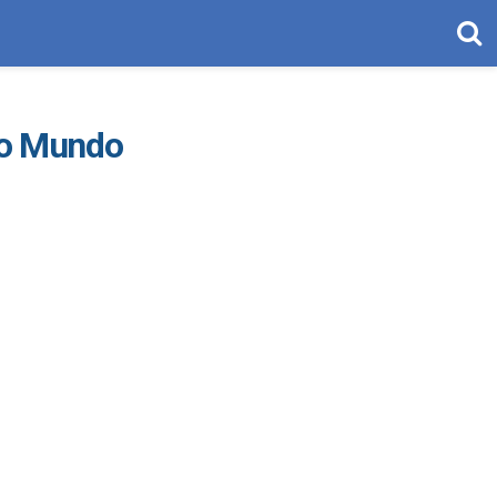
 do Mundo