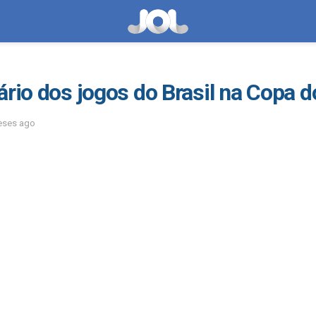
ário dos jogos do Brasil na Copa
eses ago