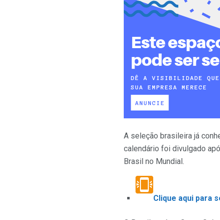
A seleção brasileira já con
calendário foi divulgado apó
Brasil no Mundial.
Clique aqui para 