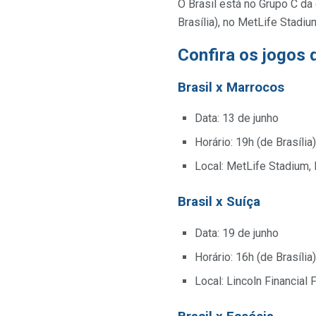
O Brasil está no Grupo C da 
Brasília), no MetLife Stadi
Confira os jogos d
Brasil x Marrocos
Data: 13 de junho
Horário: 19h (de Brasília)
Local: MetLife Stadium,
Brasil x Suíça
Data: 19 de junho
Horário: 16h (de Brasília)
Local: Lincoln Financial F