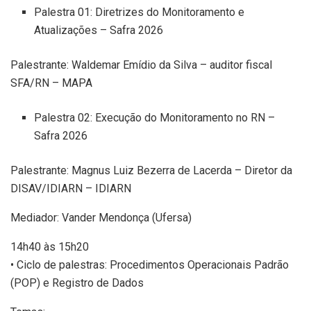
Palestra 01: Diretrizes do Monitoramento e
Atualizações – Safra 2026
Palestrante: Waldemar Emídio da Silva – auditor fiscal
SFA/RN – MAPA
Palestra 02: Execução do Monitoramento no RN –
Safra 2026
Palestrante: Magnus Luiz Bezerra de Lacerda – Diretor da
DISAV/IDIARN – IDIARN
Mediador: Vander Mendonça (Ufersa)
14h40 às 15h20
• Ciclo de palestras: Procedimentos Operacionais Padrão
(POP) e Registro de Dados