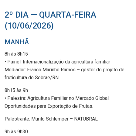
2º DIA — QUARTA-FEIRA
(10/06/2026)
MANHÃ
8h às 8h15
• Painel: Internacionalização da agricultura familiar
Mediador: Franco Marinho Ramos – gestor do projeto de
fruticultura do Sebrae/RN
8h15 às 9h
• Palestra: Agricultura Familiar no Mercado Global:
Oportunidades para Exportação de Frutas.
Palestrante: Murilo Schlemper – NATUBRAL
9h às 9h30