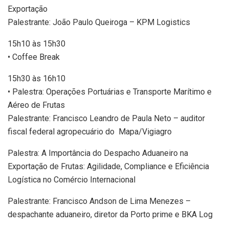
Exportação
Palestrante: João Paulo Queiroga – KPM Logistics
15h10 às 15h30
• Coffee Break
15h30 às 16h10
• Palestra: Operações Portuárias e Transporte Marítimo e
Aéreo de Frutas
Palestrante: Francisco Leandro de Paula Neto – auditor
fiscal federal agropecuário do Mapa/Vigiagro
Palestra: A Importância do Despacho Aduaneiro na
Exportação de Frutas: Agilidade, Compliance e Eficiência
Logística no Comércio Internacional
Palestrante: Francisco Andson de Lima Menezes –
despachante aduaneiro, diretor da Porto prime e BKA Log