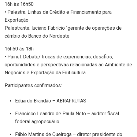
16h às 16h50
• Palestra: Linhas de Crédito e Financiamento para
Exportação
Palestrante: luciano Fabrício ´gerente de operações de
câmbio do Banco do Nordeste
16h50 às 18h
• Painel: Debate/ trocas de experiências, desafios,
oportunidades e perspectivas relacionadas ao Ambiente de
Negócios e Exportação da Fruticultura
Participantes confirmados:
Eduardo Brandão – ABRAFRUTAS
Francisco Leandro de Paula Neto – auditor fiscal
federal agropecuário
Fábio Martins de Queiroga – diretor presidente do