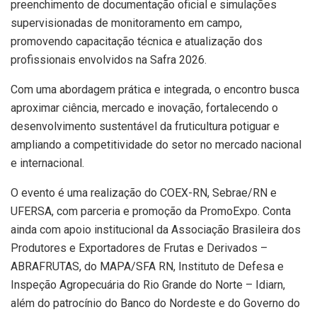
preenchimento de documentação oficial e simulações
supervisionadas de monitoramento em campo,
promovendo capacitação técnica e atualização dos
profissionais envolvidos na Safra 2026.
Com uma abordagem prática e integrada, o encontro busca
aproximar ciência, mercado e inovação, fortalecendo o
desenvolvimento sustentável da fruticultura potiguar e
ampliando a competitividade do setor no mercado nacional
e internacional.
O evento é uma realização do COEX-RN, Sebrae/RN e
UFERSA, com parceria e promoção da PromoExpo. Conta
ainda com apoio institucional da Associação Brasileira dos
Produtores e Exportadores de Frutas e Derivados –
ABRAFRUTAS, do MAPA/SFA RN, Instituto de Defesa e
Inspeção Agropecuária do Rio Grande do Norte – Idiarn,
além do patrocínio do Banco do Nordeste e do Governo do