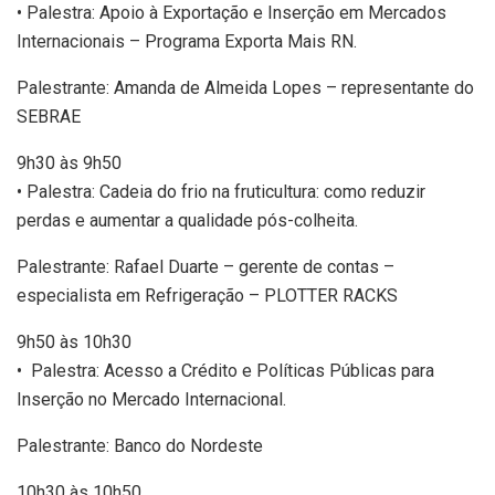
• Palestra: Apoio à Exportação e Inserção em Mercados
Internacionais – Programa Exporta Mais RN.
Palestrante: Amanda de Almeida Lopes – representante do
SEBRAE
9h30 às 9h50
• Palestra: Cadeia do frio na fruticultura: como reduzir
perdas e aumentar a qualidade pós-colheita.
Palestrante: Rafael Duarte – gerente de contas –
especialista em Refrigeração – PLOTTER RACKS
9h50 às 10h30
• Palestra: Acesso a Crédito e Políticas Públicas para
Inserção no Mercado Internacional.
Palestrante: Banco do Nordeste
10h30 às 10h50