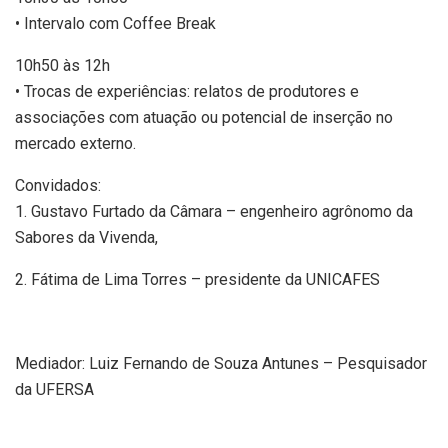
• Intervalo com Coffee Break
10h50 às 12h
• Trocas de experiências: relatos de produtores e
associações com atuação ou potencial de inserção no
mercado externo.
Convidados:
1. Gustavo Furtado da Câmara – engenheiro agrônomo da
Sabores da Vivenda,
2. Fátima de Lima Torres – presidente da UNICAFES
Mediador: Luiz Fernando de Souza Antunes – Pesquisador
da UFERSA