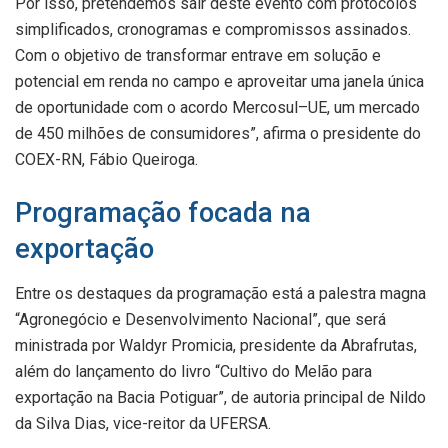
Por isso, pretendemos sair deste evento com protocolos
simplificados, cronogramas e compromissos assinados.
Com o objetivo de transformar entrave em solução e
potencial em renda no campo e aproveitar uma janela única
de oportunidade com o acordo Mercosul–UE, um mercado
de 450 milhões de consumidores”, afirma o presidente do
COEX-RN, Fábio Queiroga.
Programação focada na
exportação
Entre os destaques da programação está a palestra magna
“Agronegócio e Desenvolvimento Nacional”, que será
ministrada por Waldyr Promicia, presidente da Abrafrutas,
além do lançamento do livro “Cultivo do Melão para
exportação na Bacia Potiguar”, de autoria principal de Nildo
da Silva Dias, vice-reitor da UFERSA.