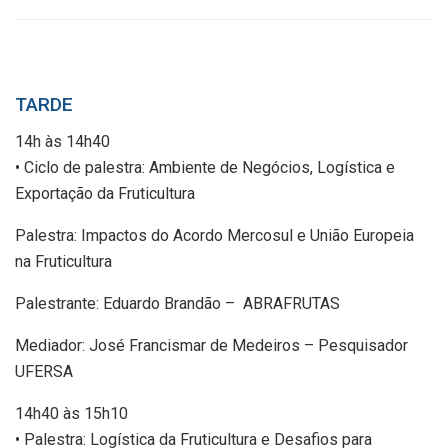
TARDE
14h às 14h40
• Ciclo de palestra: Ambiente de Negócios, Logística e
Exportação da Fruticultura
Palestra: Impactos do Acordo Mercosul e União Europeia
na Fruticultura
Palestrante: Eduardo Brandão – ABRAFRUTAS
Mediador: José Francismar de Medeiros – Pesquisador
UFERSA
14h40 às 15h10
• Palestra: Logística da Fruticultura e Desafios para