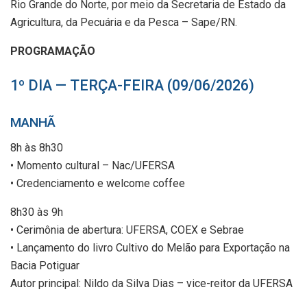
Rio Grande do Norte, por meio da Secretaria de Estado da
Agricultura, da Pecuária e da Pesca – Sape/RN.
PROGRAMAÇÃO
1º DIA — TERÇA-FEIRA (09/06/2026)
MANHÃ
8h às 8h30
• Momento cultural – Nac/UFERSA
• Credenciamento e welcome coffee
8h30 às 9h
• Cerimônia de abertura: UFERSA, COEX e Sebrae
• Lançamento do livro Cultivo do Melão para Exportação na
Bacia Potiguar
Autor principal: Nildo da Silva Dias – vice-reitor da UFERSA