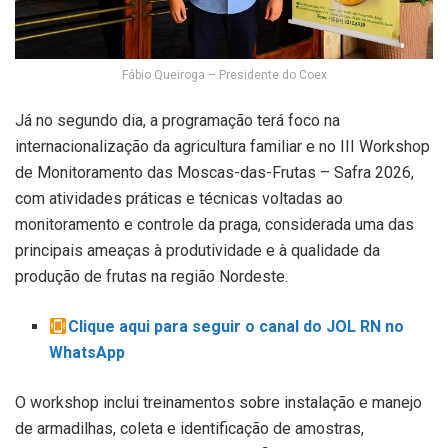
Fábio Queiroga – Presidente do Coex
Já no segundo dia, a programação terá foco na
internacionalização da agricultura familiar e no III Workshop
de Monitoramento das Moscas-das-Frutas – Safra 2026,
com atividades práticas e técnicas voltadas ao
monitoramento e controle da praga, considerada uma das
principais ameaças à produtividade e à qualidade da
produção de frutas na região Nordeste.
Clique aqui para seguir o canal do JOL RN no
WhatsApp
O workshop inclui treinamentos sobre instalação e manejo
de armadilhas, coleta e identificação de amostras,