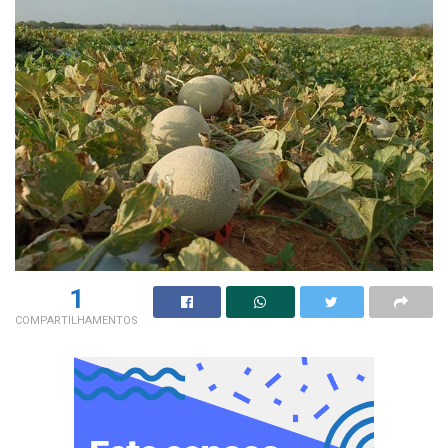
1
COMPARTILHAMENTOS