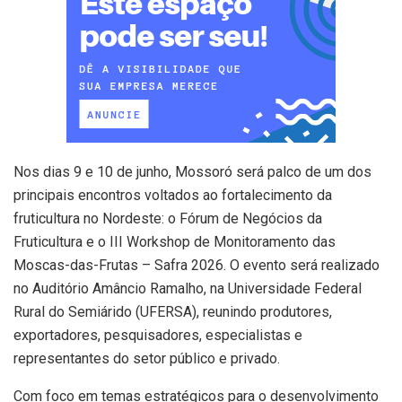
Nos dias 9 e 10 de junho, Mossoró será palco de um dos
principais encontros voltados ao fortalecimento da
fruticultura no Nordeste: o Fórum de Negócios da
Fruticultura e o III Workshop de Monitoramento das
Moscas-das-Frutas – Safra 2026. O evento será realizado
no Auditório Amâncio Ramalho, na Universidade Federal
Rural do Semiárido (UFERSA), reunindo produtores,
exportadores, pesquisadores, especialistas e
representantes do setor público e privado.
Com foco em temas estratégicos para o desenvolvimento