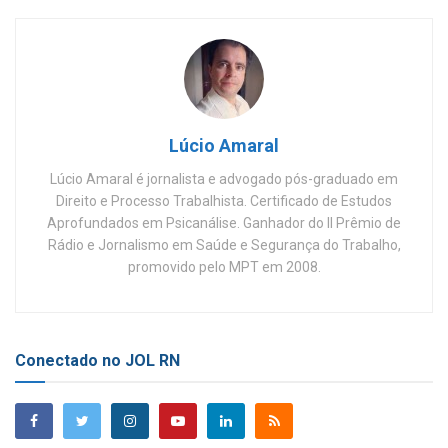
Lúcio Amaral
Lúcio Amaral é jornalista e advogado pós-graduado em
Direito e Processo Trabalhista. Certificado de Estudos
Aprofundados em Psicanálise. Ganhador do II Prêmio de
Rádio e Jornalismo em Saúde e Segurança do Trabalho,
promovido pelo MPT em 2008.
Conectado no JOL RN