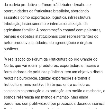
da cadeia produtiva, o Fórum irá debater desafios e
oportunidades da fruticultura brasileira, abordando
assuntos como exportação, logística, infraestrutura,
tributação, financiamento e internacionalização da
agricultura familiar. A programação contará com palestras,
painéis e debates institucionais com representantes do
setor produtivo, entidades do agronegócio e órgãos
públicos.
“A realização do Fórum da Fruticultura do Rio Grande do
Norte, que vai reunir produtores, exportadores, fiscais e
formuladores de políticas públicas; tem um objetivo direto:
reduzir a burocracia, agilizar exportações e tornar a
fruticultura mais rentável. Estamos entre os líderes
nacionais na produção e exportação em melão e melancia, e
somos referência em manga e mamão. Mas ainda
perdemos competitividade por processos desnecessários.