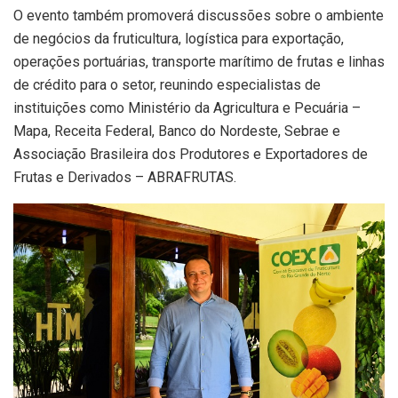
O evento também promoverá discussões sobre o ambiente
de negócios da fruticultura, logística para exportação,
operações portuárias, transporte marítimo de frutas e linhas
de crédito para o setor, reunindo especialistas de
instituições como Ministério da Agricultura e Pecuária –
Mapa, Receita Federal, Banco do Nordeste, Sebrae e
Associação Brasileira dos Produtores e Exportadores de
Frutas e Derivados – ABRAFRUTAS.