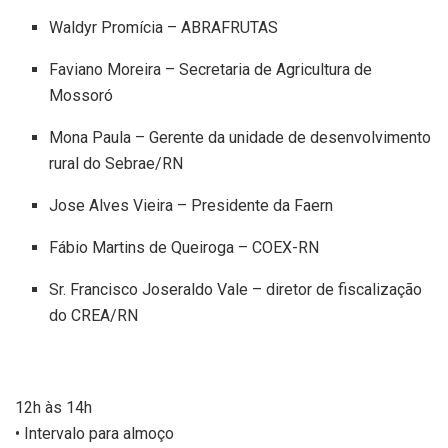
Waldyr Promícia – ABRAFRUTAS
Faviano Moreira – Secretaria de Agricultura de
Mossoró
Mona Paula – Gerente da unidade de desenvolvimento
rural do Sebrae/RN
Jose Alves Vieira – Presidente da Faern
Fábio Martins de Queiroga – COEX-RN
Sr. Francisco Joseraldo Vale – diretor de fiscalização
do CREA/RN
12h às 14h
• Intervalo para almoço