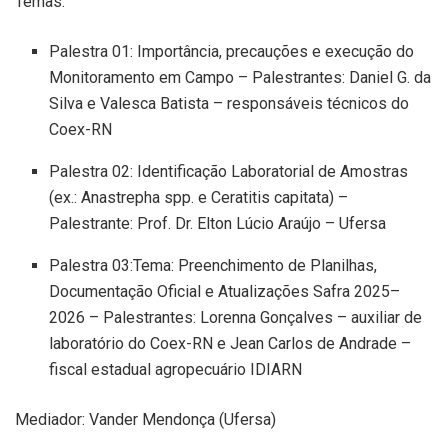
Temas:
Palestra 01: Importância, precauções e execução do
Monitoramento em Campo – Palestrantes: Daniel G. da
Silva e Valesca Batista – responsáveis técnicos do
Coex-RN
Palestra 02: Identificação Laboratorial de Amostras
(ex.: Anastrepha spp. e Ceratitis capitata) –
Palestrante: Prof. Dr. Elton Lúcio Araújo – Ufersa
Palestra 03:Tema: Preenchimento de Planilhas,
Documentação Oficial e Atualizações Safra 2025–
2026 – Palestrantes: Lorenna Gonçalves – auxiliar de
laboratório do Coex-RN e Jean Carlos de Andrade –
fiscal estadual agropecuário IDIARN
Mediador: Vander Mendonça (Ufersa)