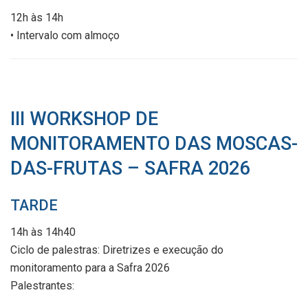
12h às 14h
• Intervalo com almoço
III WORKSHOP DE
MONITORAMENTO DAS MOSCAS-
DAS-FRUTAS – SAFRA 2026
TARDE
14h às 14h40
Ciclo de palestras: Diretrizes e execução do
monitoramento para a Safra 2026
Palestrantes: