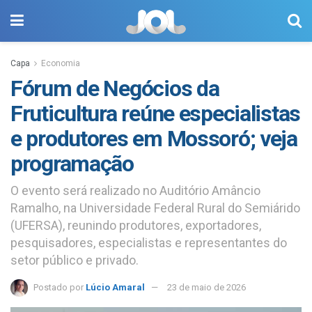
Capa
Economia
Fórum de Negócios da
Fruticultura reúne especialistas
e produtores em Mossoró; veja
programação
O evento será realizado no Auditório Amâncio
Ramalho, na Universidade Federal Rural do Semiárido
(UFERSA), reunindo produtores, exportadores,
pesquisadores, especialistas e representantes do
setor público e privado.
Postado por
Lúcio Amaral
23 de maio de 2026