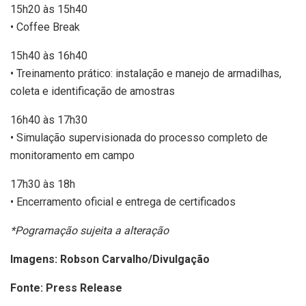
15h20 às 15h40
• Coffee Break
15h40 às 16h40
• Treinamento prático: instalação e manejo de armadilhas,
coleta e identificação de amostras
16h40 às 17h30
• Simulação supervisionada do processo completo de
monitoramento em campo
17h30 às 18h
• Encerramento oficial e entrega de certificados
*Pogramação sujeita a alteração
Imagens: Robson Carvalho/Divulgação
Fonte: Press Release