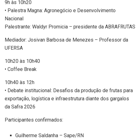
9h às 10h20
• Palestra Magna: Agronegócio e Desenvolvimento
Nacional
Palestrante: Waldyr Promicia – presidente da ABRAFRUTAS
Mediador: Josivan Barbosa de Menezes – Professor da
UFERSA
10h20 às 10h40
• Coffee Break
10h40 às 12h
• Debate institucional: Desafios da produção de frutas para
exportação, logística e infraestrutura diante dos gargalos
da Safra 2026
Participantes confirmados:
Guilherme Saldanha – Sape/RN