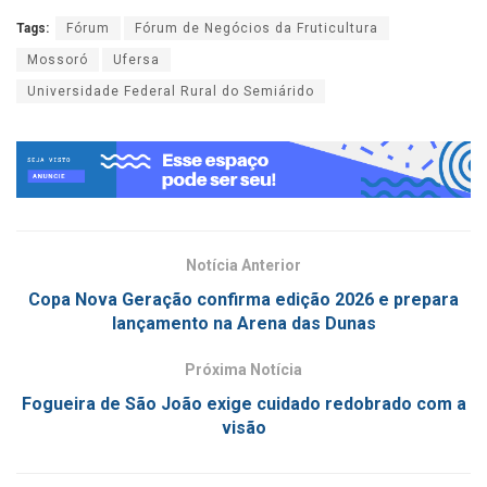
Tags:
Fórum
Fórum de Negócios da Fruticultura
Mossoró
Ufersa
Universidade Federal Rural do Semiárido
Notícia Anterior
Copa Nova Geração confirma edição 2026 e prepara
lançamento na Arena das Dunas
Próxima Notícia
Fogueira de São João exige cuidado redobrado com a
visão