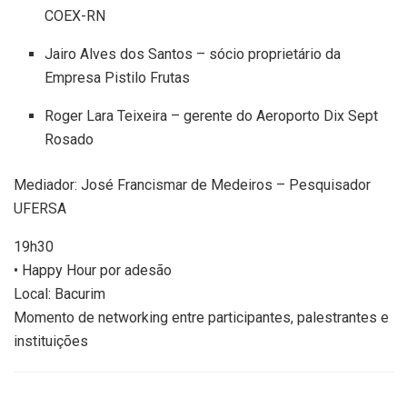
COEX-RN
Jairo Alves dos Santos – sócio proprietário da
Empresa Pistilo Frutas
Roger Lara Teixeira – gerente do Aeroporto Dix Sept
Rosado
Mediador: José Francismar de Medeiros – Pesquisador
UFERSA
19h30
• Happy Hour por adesão
Local: Bacurim
Momento de networking entre participantes, palestrantes e
instituições