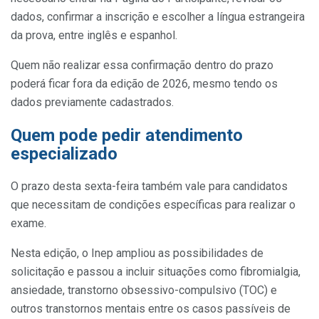
dados, confirmar a inscrição e escolher a língua estrangeira
da prova, entre inglês e espanhol.
Quem não realizar essa confirmação dentro do prazo
poderá ficar fora da edição de 2026, mesmo tendo os
dados previamente cadastrados.
Quem pode pedir atendimento
especializado
O prazo desta sexta-feira também vale para candidatos
que necessitam de condições específicas para realizar o
exame.
Nesta edição, o Inep ampliou as possibilidades de
solicitação e passou a incluir situações como fibromialgia,
ansiedade, transtorno obsessivo-compulsivo (TOC) e
outros transtornos mentais entre os casos passíveis de