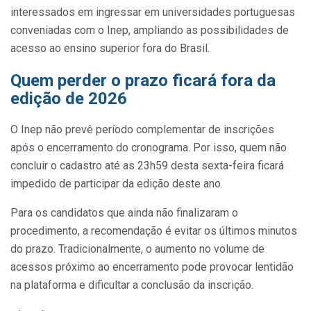
interessados em ingressar em universidades portuguesas
conveniadas com o Inep, ampliando as possibilidades de
acesso ao ensino superior fora do Brasil.
Quem perder o prazo ficará fora da
edição de 2026
O Inep não prevê período complementar de inscrições
após o encerramento do cronograma. Por isso, quem não
concluir o cadastro até as 23h59 desta sexta-feira ficará
impedido de participar da edição deste ano.
Para os candidatos que ainda não finalizaram o
procedimento, a recomendação é evitar os últimos minutos
do prazo. Tradicionalmente, o aumento no volume de
acessos próximo ao encerramento pode provocar lentidão
na plataforma e dificultar a conclusão da inscrição.