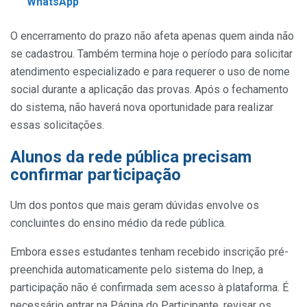
WhatsApp
O encerramento do prazo não afeta apenas quem ainda não
se cadastrou. Também termina hoje o período para solicitar
atendimento especializado e para requerer o uso de nome
social durante a aplicação das provas. Após o fechamento
do sistema, não haverá nova oportunidade para realizar
essas solicitações.
Alunos da rede pública precisam
confirmar participação
Um dos pontos que mais geram dúvidas envolve os
concluintes do ensino médio da rede pública.
Embora esses estudantes tenham recebido inscrição pré-
preenchida automaticamente pelo sistema do Inep, a
participação não é confirmada sem acesso à plataforma. É
necessário entrar na Página do Participante, revisar os