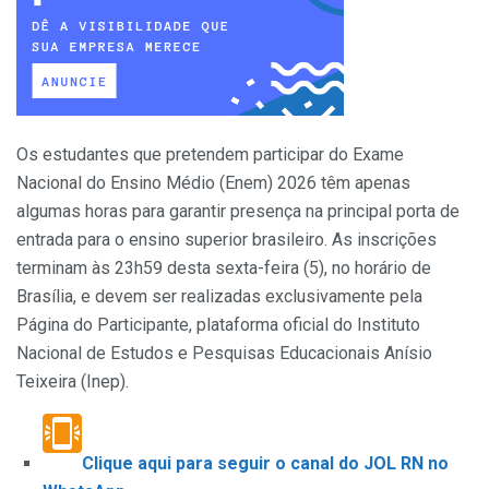
Os estudantes que pretendem participar do Exame
Nacional do Ensino Médio (Enem) 2026 têm apenas
algumas horas para garantir presença na principal porta de
entrada para o ensino superior brasileiro. As inscrições
terminam às 23h59 desta sexta-feira (5), no horário de
Brasília, e devem ser realizadas exclusivamente pela
Página do Participante, plataforma oficial do Instituto
Nacional de Estudos e Pesquisas Educacionais Anísio
Teixeira (Inep).
Clique aqui para seguir o canal do JOL RN no