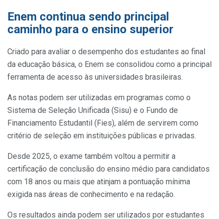
Enem continua sendo principal
caminho para o ensino superior
Criado para avaliar o desempenho dos estudantes ao final
da educação básica, o Enem se consolidou como a principal
ferramenta de acesso às universidades brasileiras.
As notas podem ser utilizadas em programas como o
Sistema de Seleção Unificada (Sisu) e o Fundo de
Financiamento Estudantil (Fies), além de servirem como
critério de seleção em instituições públicas e privadas.
Desde 2025, o exame também voltou a permitir a
certificação de conclusão do ensino médio para candidatos
com 18 anos ou mais que atinjam a pontuação mínima
exigida nas áreas de conhecimento e na redação.
Os resultados ainda podem ser utilizados por estudantes