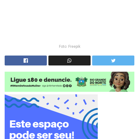
Foto: Freepik