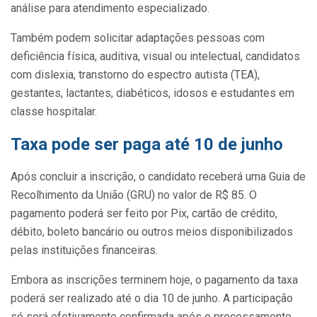
análise para atendimento especializado.
Também podem solicitar adaptações pessoas com
deficiência física, auditiva, visual ou intelectual, candidatos
com dislexia, transtorno do espectro autista (TEA),
gestantes, lactantes, diabéticos, idosos e estudantes em
classe hospitalar.
Taxa pode ser paga até 10 de junho
Após concluir a inscrição, o candidato receberá uma Guia de
Recolhimento da União (GRU) no valor de R$ 85. O
pagamento poderá ser feito por Pix, cartão de crédito,
débito, boleto bancário ou outros meios disponibilizados
pelas instituições financeiras.
Embora as inscrições terminem hoje, o pagamento da taxa
poderá ser realizado até o dia 10 de junho. A participação
só será efetivamente confirmada após o processamento