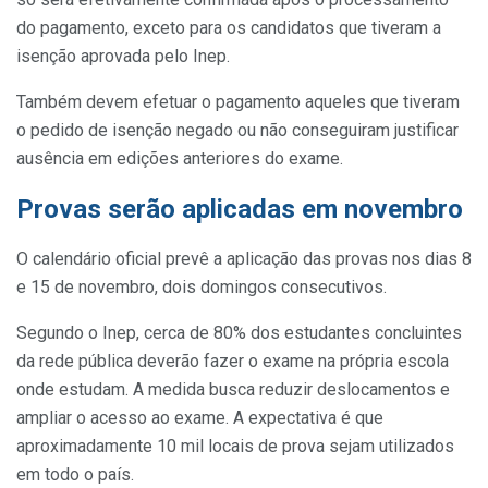
do pagamento, exceto para os candidatos que tiveram a
isenção aprovada pelo Inep.
Também devem efetuar o pagamento aqueles que tiveram
o pedido de isenção negado ou não conseguiram justificar
ausência em edições anteriores do exame.
Provas serão aplicadas em novembro
O calendário oficial prevê a aplicação das provas nos dias 8
e 15 de novembro, dois domingos consecutivos.
Segundo o Inep, cerca de 80% dos estudantes concluintes
da rede pública deverão fazer o exame na própria escola
onde estudam. A medida busca reduzir deslocamentos e
ampliar o acesso ao exame. A expectativa é que
aproximadamente 10 mil locais de prova sejam utilizados
em todo o país.