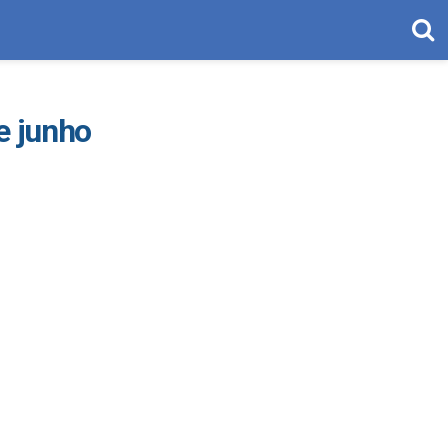
e junho