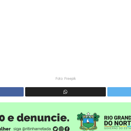
Foto: Freepik