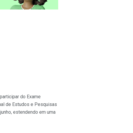
participar do Exame
onal de Estudos e Pesquisas
de junho, estendendo em uma