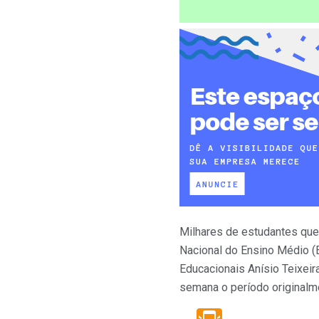
Milhares de estudantes que
Nacional do Ensino Médio (
Educacionais Anísio Teixeir
semana o período originalm