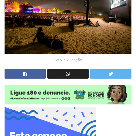
Foto: divulgação