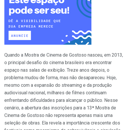
Quando a Mostra de Cinema de Gostoso nasceu, em 2013,
o principal desafio do cinema brasileiro era encontrar
espaço nas salas de exibição. Treze anos depois, o
problema mudou de forma, mas não desapareceu. Hoje,
mesmo com a expansão do streaming e da produção
audiovisual nacional, milhares de filmes continuam
enfrentando dificuldades para alcançar o público. Nesse
cenário, a abertura das inscrições para a 13ª Mostra de
Cinema de Gostoso não representa apenas mais uma
seleção de obras. Ela revela a importância crescente dos