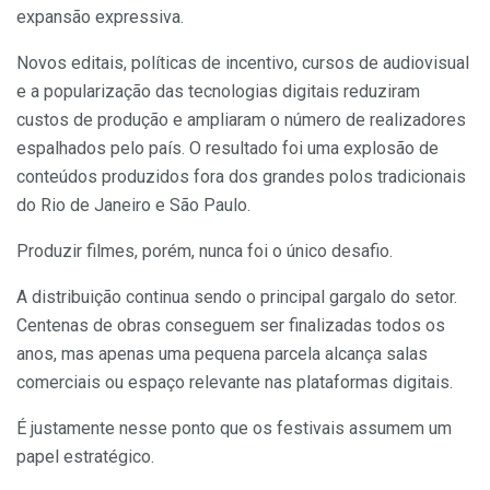
expansão expressiva.
Novos editais, políticas de incentivo, cursos de audiovisual
e a popularização das tecnologias digitais reduziram
custos de produção e ampliaram o número de realizadores
espalhados pelo país. O resultado foi uma explosão de
conteúdos produzidos fora dos grandes polos tradicionais
do Rio de Janeiro e São Paulo.
Produzir filmes, porém, nunca foi o único desafio.
A distribuição continua sendo o principal gargalo do setor.
Centenas de obras conseguem ser finalizadas todos os
anos, mas apenas uma pequena parcela alcança salas
comerciais ou espaço relevante nas plataformas digitais.
É justamente nesse ponto que os festivais assumem um
papel estratégico.