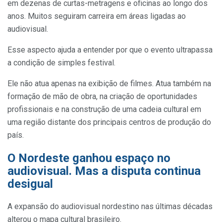
em dezenas de curtas-metragens e oficinas ao longo dos
anos. Muitos seguiram carreira em áreas ligadas ao
audiovisual.
Esse aspecto ajuda a entender por que o evento ultrapassa
a condição de simples festival.
Ele não atua apenas na exibição de filmes. Atua também na
formação de mão de obra, na criação de oportunidades
profissionais e na construção de uma cadeia cultural em
uma região distante dos principais centros de produção do
país.
O Nordeste ganhou espaço no
audiovisual. Mas a disputa continua
desigual
A expansão do audiovisual nordestino nas últimas décadas
alterou o mapa cultural brasileiro.