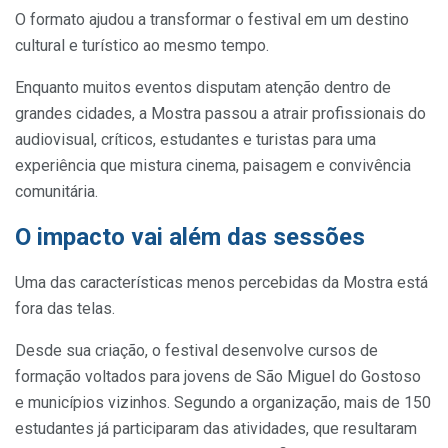
O formato ajudou a transformar o festival em um destino
cultural e turístico ao mesmo tempo.
Enquanto muitos eventos disputam atenção dentro de
grandes cidades, a Mostra passou a atrair profissionais do
audiovisual, críticos, estudantes e turistas para uma
experiência que mistura cinema, paisagem e convivência
comunitária.
O impacto vai além das sessões
Uma das características menos percebidas da Mostra está
fora das telas.
Desde sua criação, o festival desenvolve cursos de
formação voltados para jovens de São Miguel do Gostoso
e municípios vizinhos. Segundo a organização, mais de 150
estudantes já participaram das atividades, que resultaram