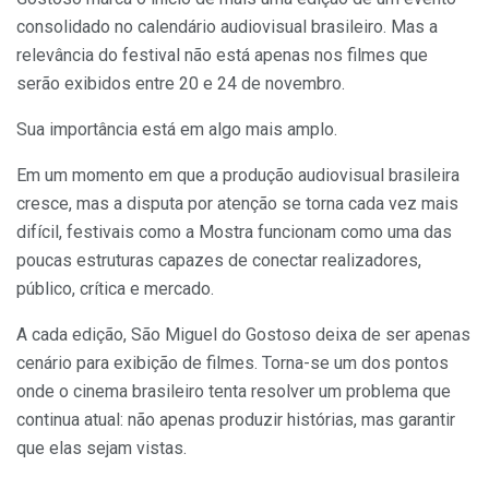
consolidado no calendário audiovisual brasileiro. Mas a
relevância do festival não está apenas nos filmes que
serão exibidos entre 20 e 24 de novembro.
Sua importância está em algo mais amplo.
Em um momento em que a produção audiovisual brasileira
cresce, mas a disputa por atenção se torna cada vez mais
difícil, festivais como a Mostra funcionam como uma das
poucas estruturas capazes de conectar realizadores,
público, crítica e mercado.
A cada edição, São Miguel do Gostoso deixa de ser apenas
cenário para exibição de filmes. Torna-se um dos pontos
onde o cinema brasileiro tenta resolver um problema que
continua atual: não apenas produzir histórias, mas garantir
que elas sejam vistas.