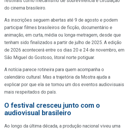
festivais como mecanismo de sobrevivência e circulação
do cinema brasileiro.
As inscrições seguem abertas até 9 de agosto e podem
participar filmes brasileiros de ficção, documentário e
animação, em curta, média ou longa-metragem, desde que
tenham sido finalizados a partir de julho de 2025. A edição
de 2026 acontecerá entre os dias 20 e 24 de novembro, em
São Miguel do Gostoso, litoral norte potiguar.
A notícia parece rotineira para quem acompanha o
calendário cultural. Mas a trajetória da Mostra ajuda a
explicar por que ela se tornou um dos eventos audiovisuais
mais respeitados do país.
O festival cresceu junto com o
audiovisual brasileiro
Ao longo da última década, a produção nacional viveu uma