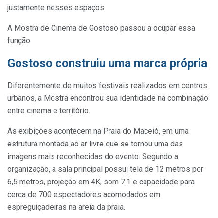
justamente nesses espaços.
A Mostra de Cinema de Gostoso passou a ocupar essa
função.
Gostoso construiu uma marca própria
Diferentemente de muitos festivais realizados em centros
urbanos, a Mostra encontrou sua identidade na combinação
entre cinema e território.
As exibições acontecem na Praia do Maceió, em uma
estrutura montada ao ar livre que se tornou uma das
imagens mais reconhecidas do evento. Segundo a
organização, a sala principal possui tela de 12 metros por
6,5 metros, projeção em 4K, som 7.1 e capacidade para
cerca de 700 espectadores acomodados em
espreguiçadeiras na areia da praia.