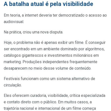
A batalha atual é pela visibilidade
Em teoria, a internet deveria ter democratizado o acesso ao
audiovisual.
Na prática, criou uma nova disputa.
Hoje, o problema não é apenas exibir um filme. É conseguir
ser encontrado em um ambiente dominado por algoritmos,
catálogos gigantescos e investimentos milionários em
marketing. Produções independentes frequentemente
desaparecem no meio desse volume de conteúdo.
Festivais funcionam como um sistema alternativo de
circulação.
Eles oferecem curadoria, visibilidade, crítica especializada
e contato direto com o público. Em muitos casos, a
trajetória nacional e internacional de um filme começa