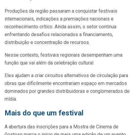
Produções da região passaram a conquistar festivais
internacionais, indicações a premiações nacionais e
reconhecimento crítico. Ainda assim, o setor continua
enfrentando desafios relacionados a financiamento,
distribuição e concentração de recursos.
Nesse contexto, festivais regionais desempenham uma
função que vai além da celebração cultural.
Eles ajudam a criar circuitos alternativos de circulação para
obras que dificilmente encontrariam espaço em mercados
dominados por grandes distribuidoras e conglomerados de
mídia.
Mais do que um festival
A abertura das inscrições para a Mostra de Cinema de
Gostoso marca o início de mais uma edição de um evento