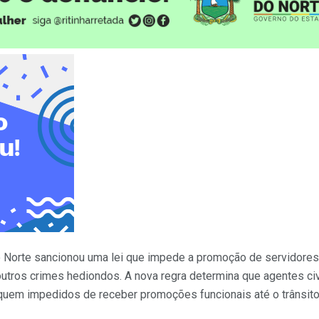
 Norte sancionou uma lei que impede a promoção de servidores
utros crimes hediondos. A nova regra determina que agentes civ
iquem impedidos de receber promoções funcionais até o trânsito