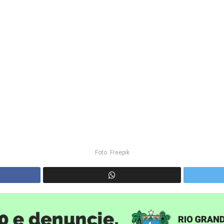
Foto: Freepik