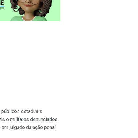
 públicos estaduais
is e militares denunciados
 em julgado da ação penal.