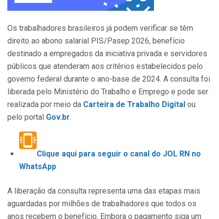
Os trabalhadores brasileiros já podem verificar se têm
direito ao abono salarial PIS/Pasep 2026, benefício
destinado a empregados da iniciativa privada e servidores
públicos que atenderam aos critérios estabelecidos pelo
governo federal durante o ano-base de 2024. A consulta foi
liberada pelo Ministério do Trabalho e Emprego e pode ser
realizada por meio da
Carteira de Trabalho Digital
ou
pelo portal
Gov.br
.
Clique aqui para seguir o canal do JOL RN no
WhatsApp
A liberação da consulta representa uma das etapas mais
aguardadas por milhões de trabalhadores que todos os
anos recebem o benefício. Embora o pagamento siga um