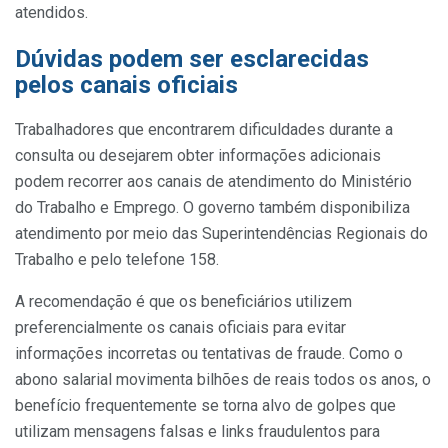
atendidos.
Dúvidas podem ser esclarecidas
pelos canais oficiais
Trabalhadores que encontrarem dificuldades durante a
consulta ou desejarem obter informações adicionais
podem recorrer aos canais de atendimento do Ministério
do Trabalho e Emprego. O governo também disponibiliza
atendimento por meio das Superintendências Regionais do
Trabalho e pelo telefone 158.
A recomendação é que os beneficiários utilizem
preferencialmente os canais oficiais para evitar
informações incorretas ou tentativas de fraude. Como o
abono salarial movimenta bilhões de reais todos os anos, o
benefício frequentemente se torna alvo de golpes que
utilizam mensagens falsas e links fraudulentos para