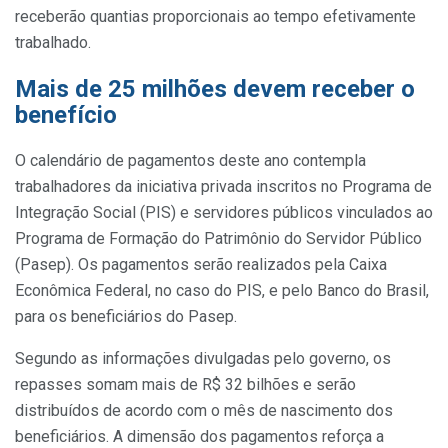
receberão quantias proporcionais ao tempo efetivamente
trabalhado.
Mais de 25 milhões devem receber o
benefício
O calendário de pagamentos deste ano contempla
trabalhadores da iniciativa privada inscritos no Programa de
Integração Social (PIS) e servidores públicos vinculados ao
Programa de Formação do Patrimônio do Servidor Público
(Pasep). Os pagamentos serão realizados pela Caixa
Econômica Federal, no caso do PIS, e pelo Banco do Brasil,
para os beneficiários do Pasep.
Segundo as informações divulgadas pelo governo, os
repasses somam mais de R$ 32 bilhões e serão
distribuídos de acordo com o mês de nascimento dos
beneficiários. A dimensão dos pagamentos reforça a