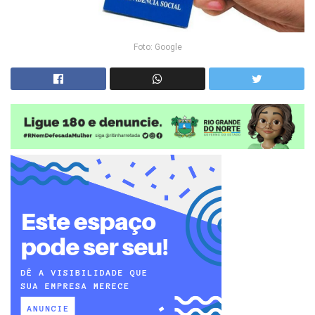
Foto: Google