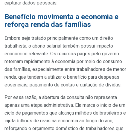
capturar dados pessoais.
Benefício movimenta a economia e
reforça renda das famílias
Embora seja tratado principalmente como um direito
trabalhista, o abono salarial também possui impacto
econômico relevante. Os recursos pagos pelo governo
retornam rapidamente à economia por meio do consumo
das famílias, especialmente entre trabalhadores de menor
renda, que tendem a utilizar o benefício para despesas
essenciais, pagamento de contas e quitação de dívidas.
Por essa razão, a abertura da consulta não representa
apenas uma etapa administrativa. Ela marca o início de um
ciclo de pagamentos que alcança milhões de brasileiros e
injeta bilhões de reais na economia ao longo do ano,
reforçando o orçamento doméstico de trabalhadores que