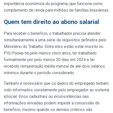
importância econômica do programa, que funciona como
complemento de renda para milhões de famílias brasileiras.
Quem tem direito ao abono salarial
Para receber o benefício, o trabalhador precisa atender
simultaneamente a uma série de requisitos definidos pelo
Ministério do Trabalho. Entre eles estão estar inscrito no
PIS/Pasep há pelo menos cinco anos, ter trabalhado
formalmente por pelo menos 30 dias em 2024 e ter
recebido remuneração média mensal de até dois salários
mínimos durante o período considerado.
Também é necessário que os dados do empregado tenham
sido informados corretamente pelo empregador ao sistema
eSocial. Erros cadastrais ou inconsistências nas
informações enviadas podem impedir a concessão do
benefício, mesmo quando os demais critérios são