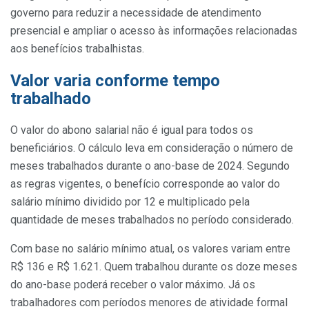
governo para reduzir a necessidade de atendimento
presencial e ampliar o acesso às informações relacionadas
aos benefícios trabalhistas.
Valor varia conforme tempo
trabalhado
O valor do abono salarial não é igual para todos os
beneficiários. O cálculo leva em consideração o número de
meses trabalhados durante o ano-base de 2024. Segundo
as regras vigentes, o benefício corresponde ao valor do
salário mínimo dividido por 12 e multiplicado pela
quantidade de meses trabalhados no período considerado.
Com base no salário mínimo atual, os valores variam entre
R$ 136 e R$ 1.621. Quem trabalhou durante os doze meses
do ano-base poderá receber o valor máximo. Já os
trabalhadores com períodos menores de atividade formal