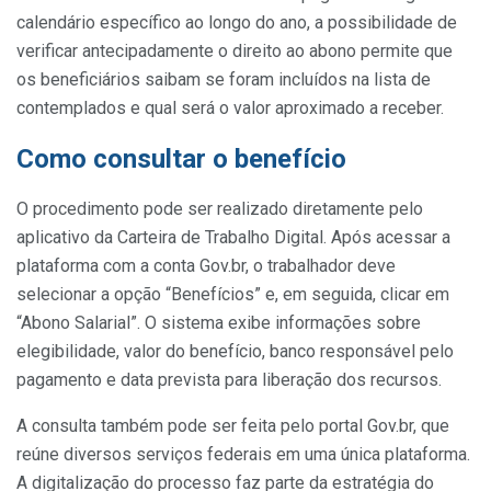
calendário específico ao longo do ano, a possibilidade de
verificar antecipadamente o direito ao abono permite que
os beneficiários saibam se foram incluídos na lista de
contemplados e qual será o valor aproximado a receber.
Como consultar o benefício
O procedimento pode ser realizado diretamente pelo
aplicativo da Carteira de Trabalho Digital. Após acessar a
plataforma com a conta Gov.br, o trabalhador deve
selecionar a opção “Benefícios” e, em seguida, clicar em
“Abono Salarial”. O sistema exibe informações sobre
elegibilidade, valor do benefício, banco responsável pelo
pagamento e data prevista para liberação dos recursos.
A consulta também pode ser feita pelo portal Gov.br, que
reúne diversos serviços federais em uma única plataforma.
A digitalização do processo faz parte da estratégia do