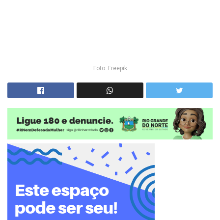
Foto: Freepik