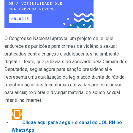
O Congresso Nacional aprovou um projeto de lei que
endurece as punições para crimes de violência sexual
praticados contra crianças e adolescentes no ambiente
digital. O texto, que já havia sido aprovado pela Câmara dos
Deputados, segue agora para sanção presidencial e
representa uma atualização da legislação diante da rápida
transformação das tecnologias utilizadas por criminosos
para aliciar, explorar e divulgar material de abuso sexual
infantil na internet.
Clique aqui para seguir o canal do JOL RN no
WhatsApp