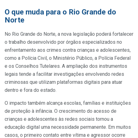
O que muda para o Rio Grande do
Norte
No Rio Grande do Norte, a nova legislação poderá fortalecer
o trabalho desenvolvido por órgãos especializados no
enfrentamento aos crimes contra crianças e adolescentes,
como a Polícia Civil, o Ministério Público, a Polícia Federal
e os Conselhos Tutelares. A ampliação dos instrumentos
legais tende a facilitar investigações envolvendo redes
criminosas que utilizam plataformas digitais para atuar
dentro e fora do estado.
O impacto também alcança escolas, famílias e instituições
de proteção à infância. O crescimento do acesso de
crianças e adolescentes às redes sociais tornou a
educação digital uma necessidade permanente. Em muitos
casos, o primeiro contato entre vítima e agressor ocorre