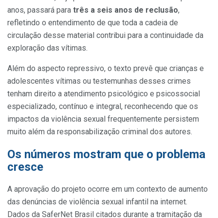
anos, passará para
três a seis anos de reclusão
,
refletindo o entendimento de que toda a cadeia de
circulação desse material contribui para a continuidade da
exploração das vítimas.
Além do aspecto repressivo, o texto prevê que crianças e
adolescentes vítimas ou testemunhas desses crimes
tenham direito a atendimento psicológico e psicossocial
especializado, contínuo e integral, reconhecendo que os
impactos da violência sexual frequentemente persistem
muito além da responsabilização criminal dos autores.
Os números mostram que o problema
cresce
A aprovação do projeto ocorre em um contexto de aumento
das denúncias de violência sexual infantil na internet.
Dados da SaferNet Brasil citados durante a tramitação da