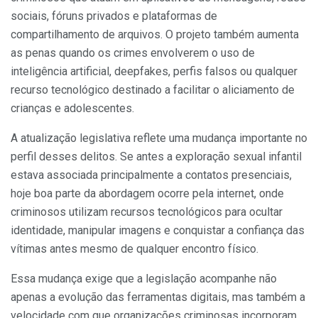
sociais, fóruns privados e plataformas de
compartilhamento de arquivos. O projeto também aumenta
as penas quando os crimes envolverem o uso de
inteligência artificial, deepfakes, perfis falsos ou qualquer
recurso tecnológico destinado a facilitar o aliciamento de
crianças e adolescentes.
A atualização legislativa reflete uma mudança importante no
perfil desses delitos. Se antes a exploração sexual infantil
estava associada principalmente a contatos presenciais,
hoje boa parte da abordagem ocorre pela internet, onde
criminosos utilizam recursos tecnológicos para ocultar
identidade, manipular imagens e conquistar a confiança das
vítimas antes mesmo de qualquer encontro físico.
Essa mudança exige que a legislação acompanhe não
apenas a evolução das ferramentas digitais, mas também a
velocidade com que organizações criminosas incorporam