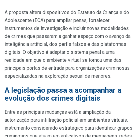
A proposta altera dispositivos do Estatuto da Criança e do
Adolescente (ECA) para ampliar penas, fortalecer
instrumentos de investigação e incluir novas modalidades
de crimes que passaram a ganhar espaço com o avanço da
inteligência artificial, dos perfis falsos e das plataformas
digitais. O objetivo é adaptar o sistema penal a uma
realidade em que o ambiente virtual se tornou uma das
principais portas de entrada para organizações criminosas
especializadas na exploração sexual de menores.
A legislação passa a acompanhar a
evolução dos crimes digitais
Entre as principais mudanças está a ampliação da
autorização para infiltração policial em ambientes virtuais,
instrumento considerado estratégico para identificar grupos
criminosos que atuam em aplicativos de mensagens, redes