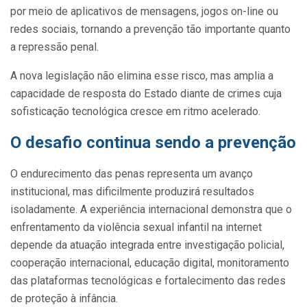
por meio de aplicativos de mensagens, jogos on-line ou
redes sociais, tornando a prevenção tão importante quanto
a repressão penal.
A nova legislação não elimina esse risco, mas amplia a
capacidade de resposta do Estado diante de crimes cuja
sofisticação tecnológica cresce em ritmo acelerado.
O desafio continua sendo a prevenção
O endurecimento das penas representa um avanço
institucional, mas dificilmente produzirá resultados
isoladamente. A experiência internacional demonstra que o
enfrentamento da violência sexual infantil na internet
depende da atuação integrada entre investigação policial,
cooperação internacional, educação digital, monitoramento
das plataformas tecnológicas e fortalecimento das redes
de proteção à infância.