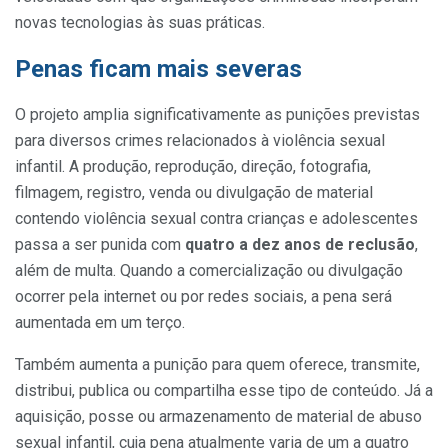
novas tecnologias às suas práticas.
Penas ficam mais severas
O projeto amplia significativamente as punições previstas
para diversos crimes relacionados à violência sexual
infantil. A produção, reprodução, direção, fotografia,
filmagem, registro, venda ou divulgação de material
contendo violência sexual contra crianças e adolescentes
passa a ser punida com
quatro a dez anos de reclusão
,
além de multa. Quando a comercialização ou divulgação
ocorrer pela internet ou por redes sociais, a pena será
aumentada em um terço.
Também aumenta a punição para quem oferece, transmite,
distribui, publica ou compartilha esse tipo de conteúdo. Já a
aquisição, posse ou armazenamento de material de abuso
sexual infantil, cuja pena atualmente varia de um a quatro