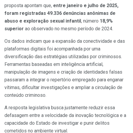
proposta apontam que,
entre janeiro e julho de 2025,
foram registradas 49.336 denúncias anônimas de
abuso e exploração sexual infantil
, número
18,9%
superior
ao observado no mesmo período de 2024.
Os dados indicam que a expansão da conectividade e das
plataformas digitais foi acompanhada por uma
diversificação das estratégias utilizadas por criminosos.
Ferramentas baseadas em inteligência artificial,
manipulação de imagens e criação de identidades falsas
passaram a integrar o repertório empregado para enganar
vítimas, dificultar investigações e ampliar a circulação de
conteúdo criminoso.
A resposta legislativa busca justamente reduzir essa
defasagem entre a velocidade da inovação tecnológica e a
capacidade do Estado de investigar e punir delitos
cometidos no ambiente virtual.