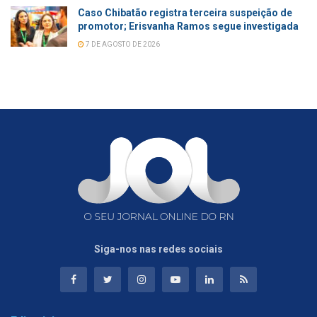
Caso Chibatão registra terceira suspeição de
promotor; Erisvanha Ramos segue investigada
7 DE AGOSTO DE 2026
Siga-nos nas redes sociais