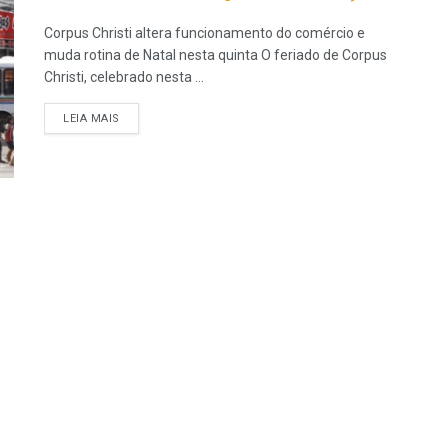
Corpus Christi altera funcionamento do comércio e
muda rotina de Natal nesta quinta O feriado de Corpus
Christi, celebrado nesta ...
LEIA MAIS