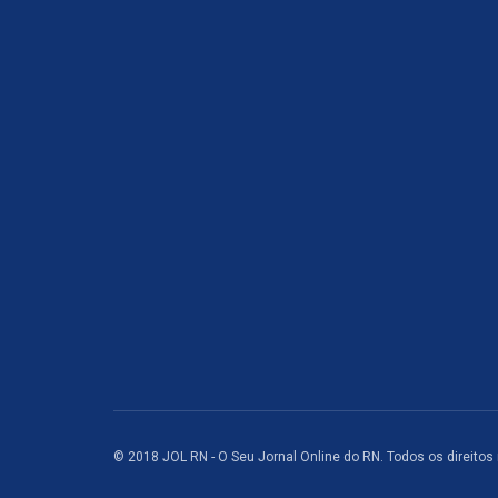
© 2018 JOL RN - O Seu Jornal Online do RN. Todos os direitos