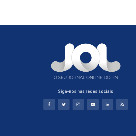
Siga-nos nas redes sociais