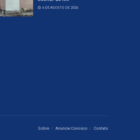
6 DE AGOSTO DE 2026
Sobre
Anuncie Conosco
Contato