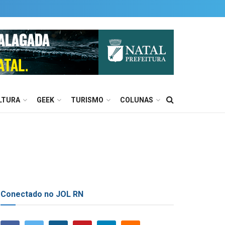
LTURA
GEEK
TURISMO
COLUNAS
Conectado no JOL RN