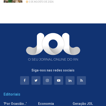
5 DE AGOSTO DE 2026
Siga-nos nas redes sociais
Editoriais
'Por Ocasião…'
Economia
Geração JOL