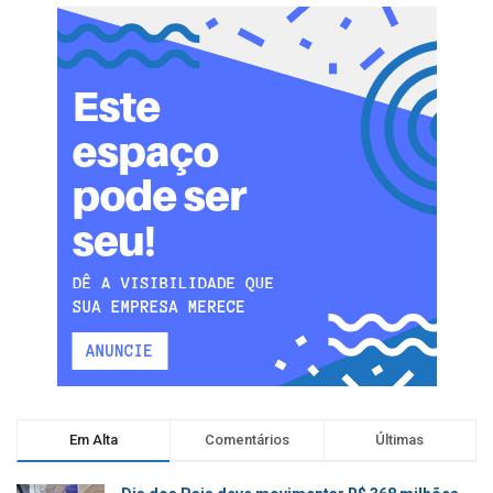
Em Alta
Comentários
Últimas