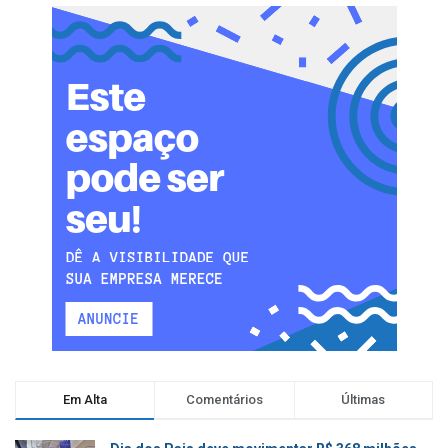
Em Alta
Comentários
Últimas