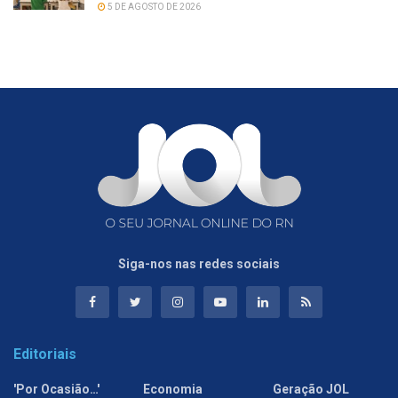
5 DE AGOSTO DE 2026
Siga-nos nas redes sociais
Editoriais
'Por Ocasião…'
Economia
Geração JOL