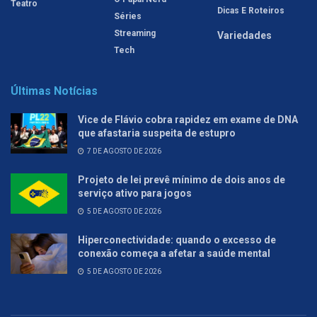
Teatro
Dicas E Roteiros
Séries
Streaming
Variedades
Tech
Últimas Notícias
Vice de Flávio cobra rapidez em exame de DNA
que afastaria suspeita de estupro
7 DE AGOSTO DE 2026
Projeto de lei prevê mínimo de dois anos de
serviço ativo para jogos
5 DE AGOSTO DE 2026
Hiperconectividade: quando o excesso de
conexão começa a afetar a saúde mental
5 DE AGOSTO DE 2026