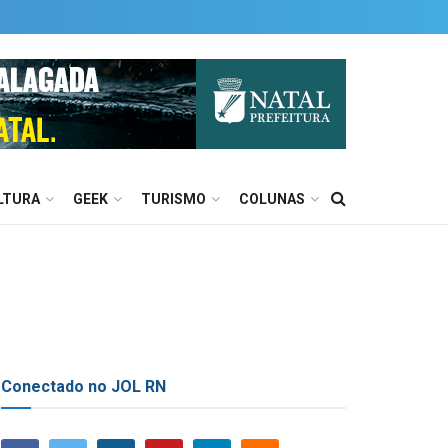
LTURA
GEEK
TURISMO
COLUNAS
Conectado no JOL RN