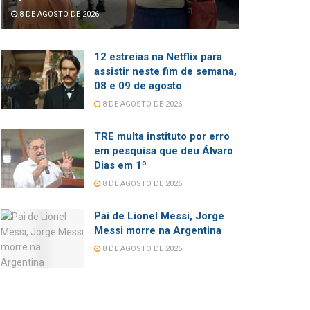
8 DE AGOSTO DE 2026
12 estreias na Netflix para
assistir neste fim de semana,
08 e 09 de agosto
8 DE AGOSTO DE 2026
TRE multa instituto por erro
em pesquisa que deu Álvaro
Dias em 1º
8 DE AGOSTO DE 2026
Pai de Lionel Messi, Jorge
Messi morre na Argentina
8 DE AGOSTO DE 2026