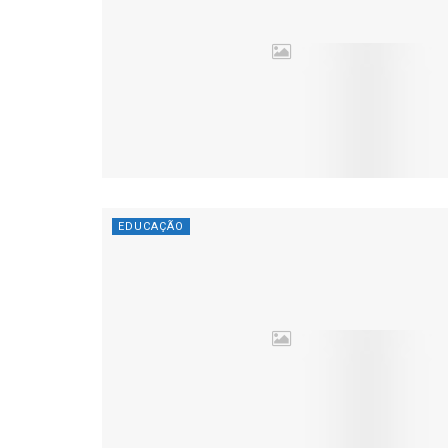
EDUCAÇÃO