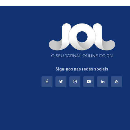
Siga-nos nas redes sociais