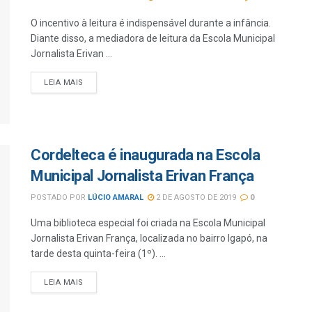
O incentivo à leitura é indispensável durante a infância.
Diante disso, a mediadora de leitura da Escola Municipal
Jornalista Erivan ...
LEIA MAIS
Cordelteca é inaugurada na Escola
Municipal Jornalista Erivan França
POSTADO POR
LÚCIO AMARAL
2 DE AGOSTO DE 2019
0
Uma biblioteca especial foi criada na Escola Municipal
Jornalista Erivan França, localizada no bairro Igapó, na
tarde desta quinta-feira (1º). ...
LEIA MAIS