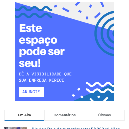
Em Alta
Comentários
Últimas