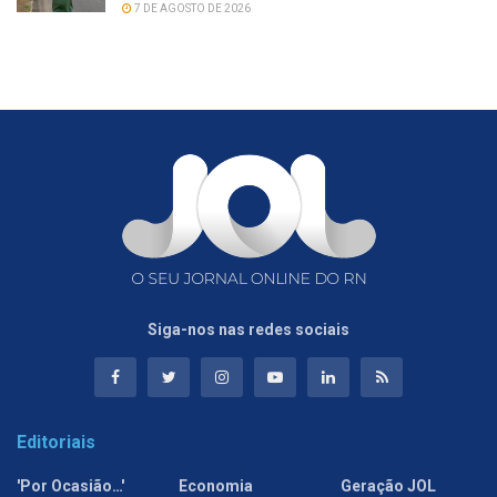
7 DE AGOSTO DE 2026
Siga-nos nas redes sociais
Editoriais
'Por Ocasião…'
Economia
Geração JOL