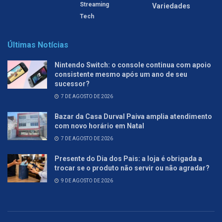
Streaming
Variedades
Tech
Últimas Notícias
Nintendo Switch: o console continua com apoio
consistente mesmo após um ano de seu
sucessor?
7 DE AGOSTO DE 2026
Bazar da Casa Durval Paiva amplia atendimento
com novo horário em Natal
7 DE AGOSTO DE 2026
Presente do Dia dos Pais: a loja é obrigada a
trocar se o produto não servir ou não agradar?
9 DE AGOSTO DE 2026