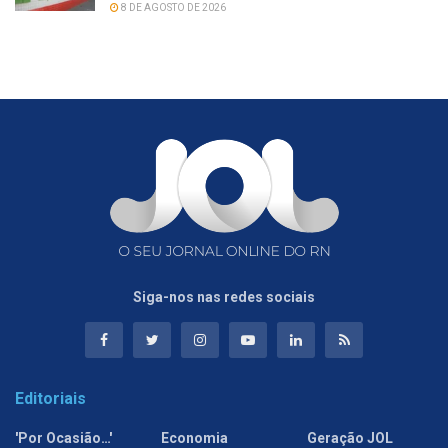
8 DE AGOSTO DE 2026
Siga-nos nas redes sociais
Editoriais
'Por Ocasião…'
Economia
Geração JOL