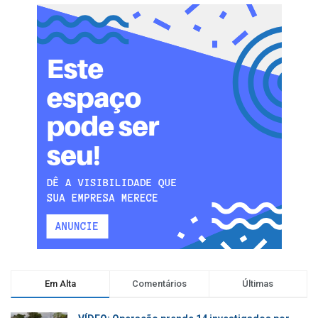
Em Alta
Comentários
Últimas