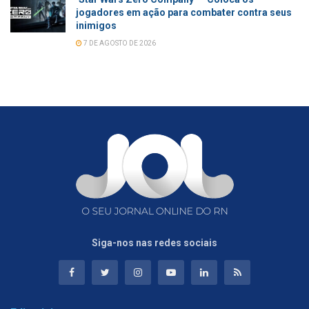
jogadores em ação para combater contra seus
inimigos
7 DE AGOSTO DE 2026
Siga-nos nas redes sociais