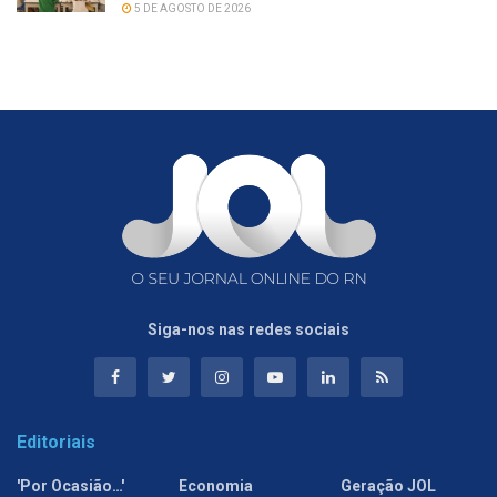
5 DE AGOSTO DE 2026
Siga-nos nas redes sociais
Editoriais
'Por Ocasião…'
Economia
Geração JOL