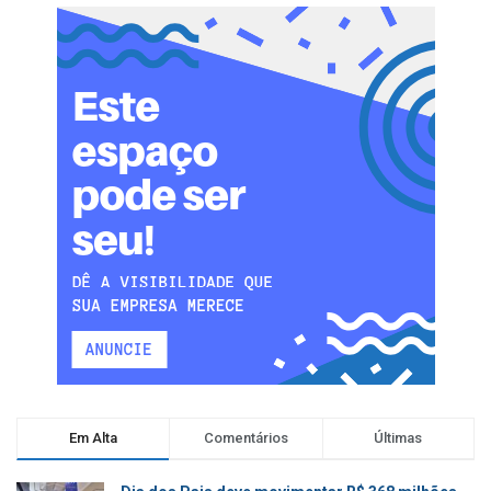
Em Alta
Comentários
Últimas