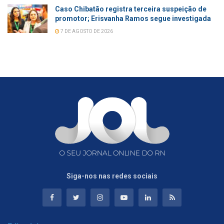
Caso Chibatão registra terceira suspeição de
promotor; Erisvanha Ramos segue investigada
7 DE AGOSTO DE 2026
Siga-nos nas redes sociais