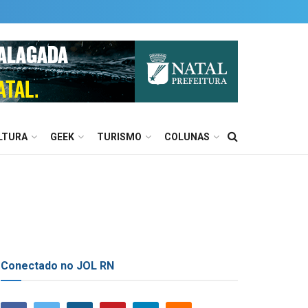
LTURA
GEEK
TURISMO
COLUNAS
Conectado no JOL RN