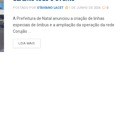
POSTADO POR
OTAVIANO LACET
1 DE JUNHO DE 2026
0
A Prefeitura de Natal anunciou a criação de linhas
especiais de ônibus e a ampliação da operação da rede
Corujão ...
LEIA MAIS