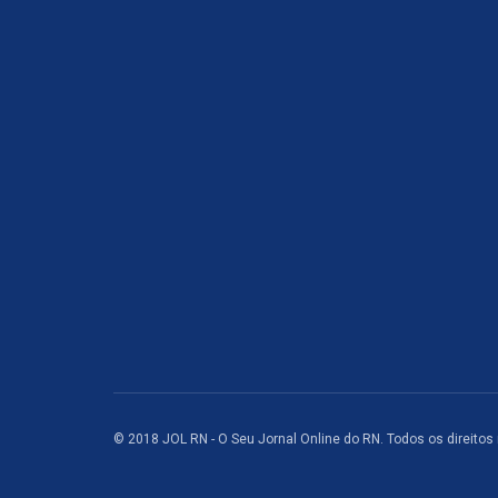
© 2018 JOL RN - O Seu Jornal Online do RN. Todos os direitos