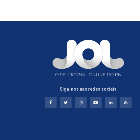
Siga-nos nas redes sociais