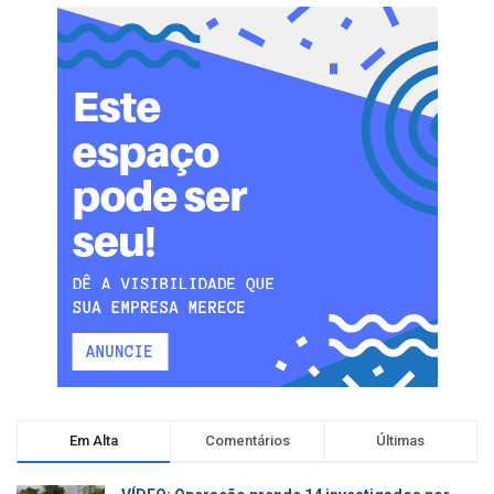
Em Alta
Comentários
Últimas