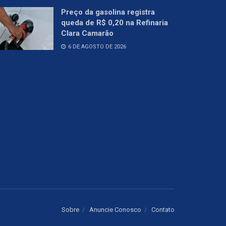
Preço da gasolina registra
queda de R$ 0,20 na Refinaria
Clara Camarão
6 DE AGOSTO DE 2026
Sobre
Anuncie Conosco
Contato