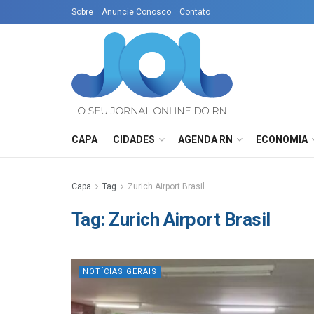
Sobre
Anuncie Conosco
Contato
CAPA
CIDADES
AGENDA RN
ECONOMIA
Capa
Tag
Zurich Airport Brasil
Tag:
Zurich Airport Brasil
NOTÍCIAS GERAIS