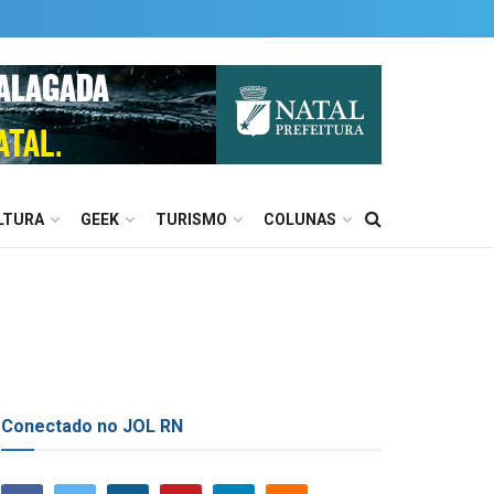
LTURA
GEEK
TURISMO
COLUNAS
Conectado no JOL RN