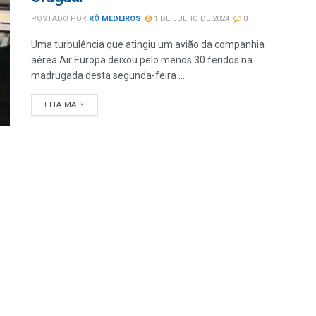
POSTADO POR
RÔ MEDEIROS
1 DE JULHO DE 2024
0
Uma turbulência que atingiu um avião da companhia
aérea Air Europa deixou pelo menos 30 feridos na
madrugada desta segunda-feira ...
LEIA MAIS