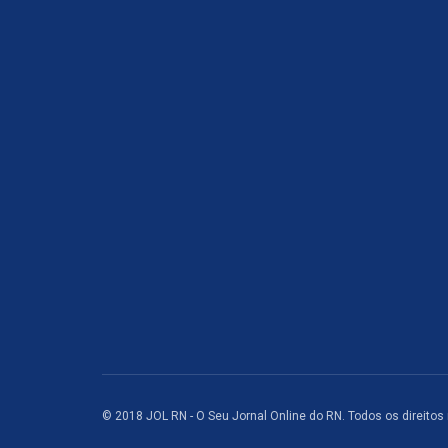
© 2018 JOL RN - O Seu Jornal Online do RN. Todos os direitos