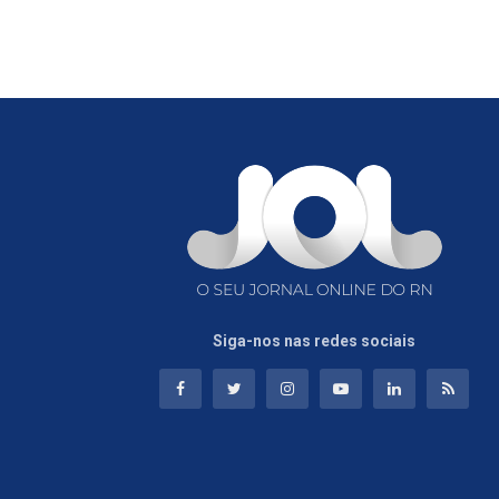
Siga-nos nas redes sociais