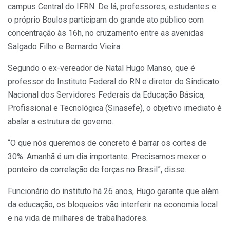
campus Central do IFRN. De lá, professores, estudantes e
o próprio Boulos participam do grande ato público com
concentração às 16h, no cruzamento entre as avenidas
Salgado Filho e Bernardo Vieira.
Segundo o ex-vereador de Natal Hugo Manso, que é
professor do Instituto Federal do RN e diretor do Sindicato
Nacional dos Servidores Federais da Educação Básica,
Profissional e Tecnológica (Sinasefe), o objetivo imediato é
abalar a estrutura de governo.
“O que nós queremos de concreto é barrar os cortes de
30%. Amanhã é um dia importante. Precisamos mexer o
ponteiro da correlação de forças no Brasil”, disse.
Funcionário do instituto há 26 anos, Hugo garante que além
da educação, os bloqueios vão interferir na economia local
e na vida de milhares de trabalhadores.