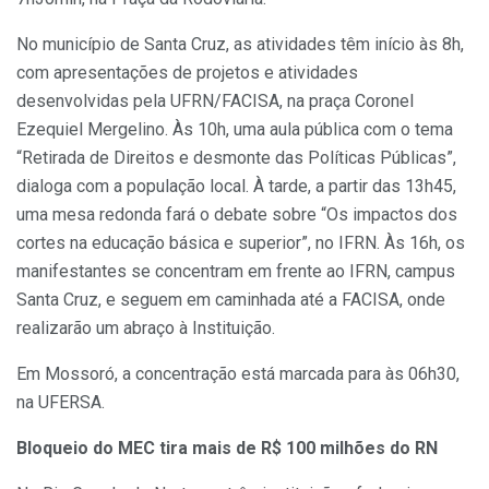
No município de Santa Cruz, as atividades têm início às 8h,
com apresentações de projetos e atividades
desenvolvidas pela UFRN/FACISA, na praça Coronel
Ezequiel Mergelino. Às 10h, uma aula pública com o tema
“Retirada de Direitos e desmonte das Políticas Públicas”,
dialoga com a população local. À tarde, a partir das 13h45,
uma mesa redonda fará o debate sobre “Os impactos dos
cortes na educação básica e superior”, no IFRN. Às 16h, os
manifestantes se concentram em frente ao IFRN, campus
Santa Cruz, e seguem em caminhada até a FACISA, onde
realizarão um abraço à Instituição.
Em Mossoró, a concentração está marcada para às 06h30,
na UFERSA.
Bloqueio do MEC tira mais de R$ 100 milhões do RN