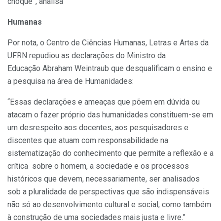
choque”, analisa
Humanas
Por nota, o Centro de Ciências Humanas, Letras e Artes da
UFRN repudiou as declarações do Ministro da
Educação Abraham Weintraub que desqualificam o ensino e
a pesquisa na área de Humanidades:
“Essas declarações e ameaças que põem em dúvida ou
atacam o fazer próprio das humanidades constituem-se em
um desrespeito aos docentes, aos pesquisadores e
discentes que atuam com responsabilidade na
sistematização do conhecimento que permite a reflexão e a
crítica sobre o homem, a sociedade e os processos
históricos que devem, necessariamente, ser analisados
sob a pluralidade de perspectivas que são indispensáveis
não só ao desenvolvimento cultural e social, como também
à construção de uma sociedades mais justa e livre.”