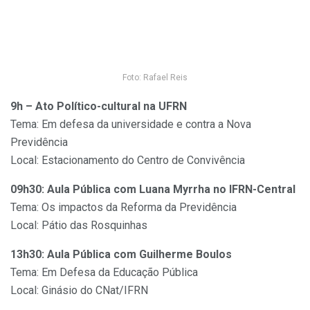
Foto: Rafael Reis
9h –
Ato Político-cultural na UFRN
Tema: Em defesa da universidade e contra a Nova
Previdência
Local: Estacionamento do Centro de Convivência
09h30: Aula Pública com Luana Myrrha no IFRN-Central
Tema: Os impactos da Reforma da Previdência
Local: Pátio das Rosquinhas
13h30: Aula Pública com Guilherme Boulos
Tema: Em Defesa da Educação Pública
Local: Ginásio do CNat/IFRN