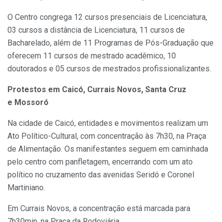
O Centro congrega 12 cursos presenciais de Licenciatura,
03 cursos a distância de Licenciatura, 11 cursos de
Bacharelado, além de 11 Programas de Pós-Graduação que
oferecem 11 cursos de mestrado acadêmico, 10
doutorados e 05 cursos de mestrados profissionalizantes.
Protestos em Caicó, Currais Novos, Santa Cruz
e Mossoró
Na cidade de Caicó, entidades e movimentos realizam um
Ato Político-Cultural, com concentração às 7h30, na Praça
de Alimentação. Os manifestantes seguem em caminhada
pelo centro com panfletagem, encerrando com um ato
político no cruzamento das avenidas Seridó e Coronel
Martiniano.
Em Currais Novos, a concentração está marcada para
7h30min, na Praça da Rodoviária.