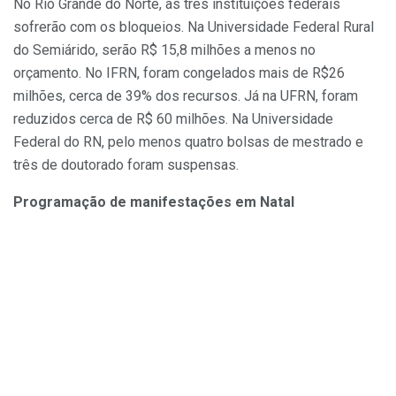
No Rio Grande do Norte, as três instituições federais
sofrerão com os bloqueios. Na Universidade Federal Rural
do Semiárido, serão R$ 15,8 milhões a menos no
orçamento. No IFRN, foram congelados mais de R$26
milhões, cerca de 39% dos recursos. Já na UFRN, foram
reduzidos cerca de R$ 60 milhões. Na Universidade
Federal do RN, pelo menos quatro bolsas de mestrado e
três de doutorado foram suspensas.
Programação de manifestações em Natal