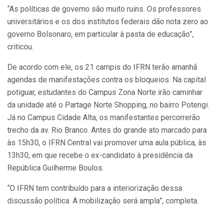
“As políticas de governo são muito ruins. Os professores
universitários e os dos institutos federais dão nota zero ao
governo Bolsonaro, em particular à pasta de educação”,
criticou.
De acordo com ele, os 21 campis do IFRN terão amanhã
agendas de manifestações contra os bloqueios. Na capital
potiguar, estudantes do Campus Zona Norte irão caminhar
da unidade até o Partage Norte Shopping, no bairro Potengi.
Já no Campus Cidade Alta, os manifestantes percorrerão
trecho da av. Rio Branco. Antes do grande ato marcado para
às 15h30, o IFRN Central vai promover uma aula pública, às
13h30, em que recebe o ex-candidato à presidência da
República Guilherme Boulos.
“O IFRN tem contribuído para a interiorização dessa
discussão política. A mobilização será ampla”, completa.