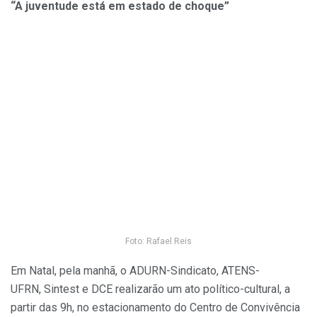
“A juventude está em estado de choque”
Foto: Rafael Reis
Em Natal, pela manhã, o ADURN-Sindicato, ATENS-
UFRN, Sintest e DCE realizarão um ato político-cultural, a
partir das 9h, no estacionamento do Centro de Convivência