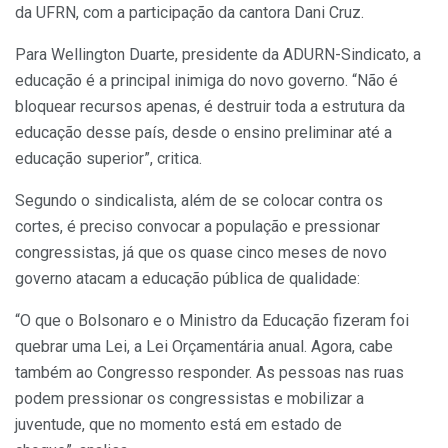
da UFRN, com a participação da cantora Dani Cruz.
Para Wellington Duarte, presidente da ADURN-Sindicato, a
educação é a principal inimiga do novo governo. “Não é
bloquear recursos apenas, é destruir toda a estrutura da
educação desse país, desde o ensino preliminar até a
educação superior”, critica.
Segundo o sindicalista, além de se colocar contra os
cortes, é preciso convocar a população e pressionar
congressistas, já que os quase cinco meses de novo
governo atacam a educação pública de qualidade:
“O que o Bolsonaro e o Ministro da Educação fizeram foi
quebrar uma Lei, a Lei Orçamentária anual. Agora, cabe
também ao Congresso responder. As pessoas nas ruas
podem pressionar os congressistas e mobilizar a
juventude, que no momento está em estado de