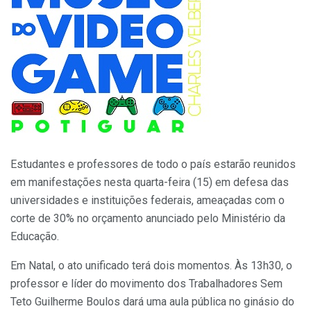
Estudantes e professores de todo o país estarão reunidos
em manifestações nesta quarta-feira (15) em defesa das
universidades e instituições federais, ameaçadas com o
corte de 30% no orçamento anunciado pelo Ministério da
Educação.
Em Natal, o ato unificado terá dois momentos. Às 13h30, o
professor e líder do movimento dos Trabalhadores Sem
Teto Guilherme Boulos dará uma aula pública no ginásio do