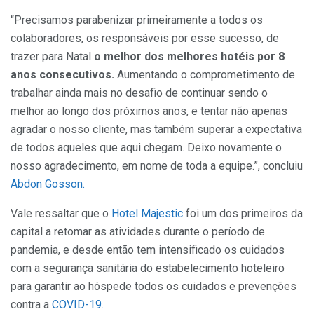
“Precisamos parabenizar primeiramente a todos os
colaboradores, os responsáveis por esse sucesso, de
trazer para Natal
o melhor dos melhores hotéis por 8
anos consecutivos.
Aumentando o comprometimento de
trabalhar ainda mais no desafio de continuar sendo o
melhor ao longo dos próximos anos, e tentar não apenas
agradar o nosso cliente, mas também superar a expectativa
de todos aqueles que aqui chegam. Deixo novamente o
nosso agradecimento, em nome de toda a equipe.”, concluiu
Abdon Gosson.
Vale ressaltar que o
Hotel Majestic
foi um dos primeiros da
capital a retomar as atividades durante o período de
pandemia, e desde então tem intensificado os cuidados
com a segurança sanitária do estabelecimento hoteleiro
para garantir ao hóspede todos os cuidados e prevenções
contra a
COVID-19.