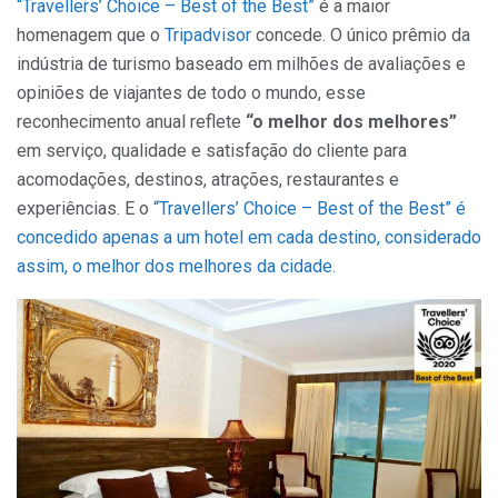
“Travellers’ Choice – Best of the Best”
é a maior
homenagem que o
Tripadvisor
concede. O único prêmio da
indústria de turismo baseado em milhões de avaliações e
opiniões de viajantes de todo o mundo, esse
reconhecimento anual reflete
“o melhor dos melhores”
em serviço, qualidade e satisfação do cliente para
acomodações, destinos, atrações, restaurantes e
experiências. E o
“Travellers’ Choice – Best of the Best” é
concedido apenas a um hotel em cada destino, considerado
assim, o melhor dos melhores da cidade.