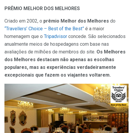
PRÊMIO MELHOR DOS MELHORES
Criado em 2002, o
prêmio Melhor dos Melhores
do
“Travellers’ Choice – Best of the Best”
é a maior
homenagem que o
Tripadvisor
concede. São selecionados
anualmente meios de hospedagens com base nas
avaliações de milhões de membros do site.
Os Melhores
dos Melhores destacam não apenas as escolhas
populares, mas as experiências verdadeiramente
excepcionais que fazem os viajantes voltarem.