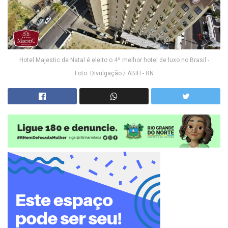
Hotel Majestic de Natal é eleito o 4º melhor hotel de luxo no Brasil -
Foto: Divulgação / ABIH - RN