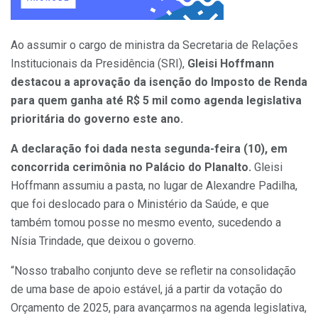
Ao assumir o cargo de ministra da Secretaria de Relações
Institucionais da Presidência (SRI),
Gleisi Hoffmann
destacou a aprovação da isenção do Imposto de Renda
para quem ganha até R$ 5 mil como agenda legislativa
prioritária do governo este ano.
A declaração foi dada nesta segunda-feira (10), em
concorrida cerimônia no Palácio do Planalto.
Gleisi
Hoffmann assumiu a pasta, no lugar de Alexandre Padilha,
que foi deslocado para o Ministério da Saúde, e que
também tomou posse no mesmo evento, sucedendo a
Nísia Trindade, que deixou o governo.
“Nosso trabalho conjunto deve se refletir na consolidação
de uma base de apoio estável, já a partir da votação do
Orçamento de 2025, para avançarmos na agenda legislativa,