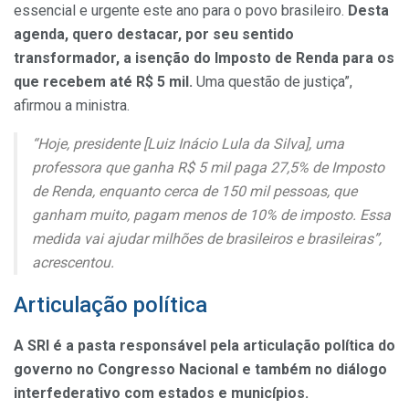
essencial e urgente este ano para o povo brasileiro.
Desta
agenda, quero destacar, por seu sentido
transformador, a isenção do Imposto de Renda para os
que recebem até R$ 5 mil.
Uma questão de justiça”,
afirmou a ministra.
“Hoje, presidente [Luiz Inácio Lula da Silva], uma
professora que ganha R$ 5 mil paga 27,5% de Imposto
de Renda, enquanto cerca de 150 mil pessoas, que
ganham muito, pagam menos de 10% de imposto. Essa
medida vai ajudar milhões de brasileiros e brasileiras”,
acrescentou.
Articulação política
A SRI é a pasta responsável pela articulação política do
governo no Congresso Nacional e também no diálogo
interfederativo com estados e municípios.