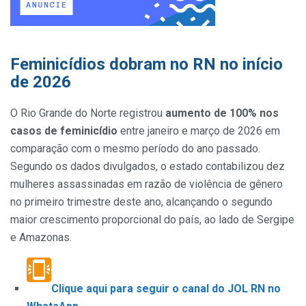
Feminicídios dobram no RN no início
de 2026
O Rio Grande do Norte registrou
aumento de 100% nos
casos de feminicídio
entre janeiro e março de 2026 em
comparação com o mesmo período do ano passado.
Segundo os dados divulgados, o estado contabilizou dez
mulheres assassinadas em razão de violência de gênero
no primeiro trimestre deste ano, alcançando o segundo
maior crescimento proporcional do país, ao lado de Sergipe
e Amazonas.
Clique aqui para seguir o canal do JOL RN no