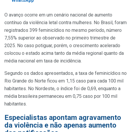
WhatsApp
O avanço ocorre em um cenário nacional de aumento
contínuo da violência letal contra mulheres. No Brasil, foram
registrados 399 feminicídios no mesmo período, número
7,55% superior ao observado no primeiro trimestre de
2025. No caso potiguar, porém, o crescimento acelerado
colocou o estado acima tanto da média regional quanto da
média nacional em taxa de incidência.
Segundo os dados apresentados, a taxa de feminicídios no
Rio Grande do Norte ficou em 1,15 caso para cada 100 mil
habitantes. No Nordeste, o índice foi de 0,69, enquanto a
média brasileira permaneceu em 0,75 caso por 100 mil
habitantes.
Especialistas apontam agravamento
da violência e não apenas aumento