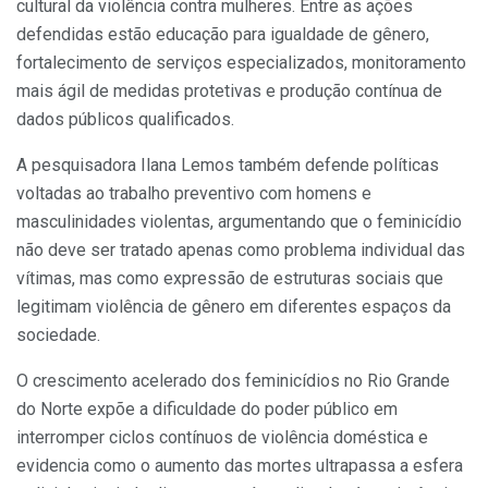
cultural da violência contra mulheres. Entre as ações
defendidas estão educação para igualdade de gênero,
fortalecimento de serviços especializados, monitoramento
mais ágil de medidas protetivas e produção contínua de
dados públicos qualificados.
A pesquisadora Ilana Lemos também defende políticas
voltadas ao trabalho preventivo com homens e
masculinidades violentas, argumentando que o feminicídio
não deve ser tratado apenas como problema individual das
vítimas, mas como expressão de estruturas sociais que
legitimam violência de gênero em diferentes espaços da
sociedade.
O crescimento acelerado dos feminicídios no Rio Grande
do Norte expõe a dificuldade do poder público em
interromper ciclos contínuos de violência doméstica e
evidencia como o aumento das mortes ultrapassa a esfera