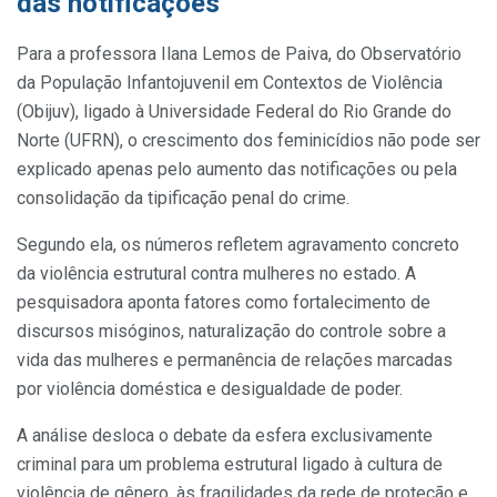
das notificações
Para a professora Ilana Lemos de Paiva, do Observatório
da População Infantojuvenil em Contextos de Violência
(Obijuv), ligado à Universidade Federal do Rio Grande do
Norte (UFRN), o crescimento dos feminicídios não pode ser
explicado apenas pelo aumento das notificações ou pela
consolidação da tipificação penal do crime.
Segundo ela, os números refletem agravamento concreto
da violência estrutural contra mulheres no estado. A
pesquisadora aponta fatores como fortalecimento de
discursos misóginos, naturalização do controle sobre a
vida das mulheres e permanência de relações marcadas
por violência doméstica e desigualdade de poder.
A análise desloca o debate da esfera exclusivamente
criminal para um problema estrutural ligado à cultura de
violência de gênero, às fragilidades da rede de proteção e