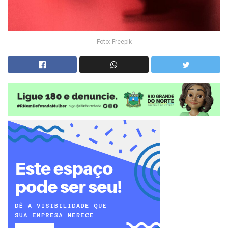
Foto: Freepik