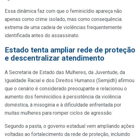
Essa dinâmica faz com que o feminicídio apareça não
apenas como crime isolado, mas como consequência
extrema de uma cadeia de violências frequentemente
identificada antes do assassinato.
Estado tenta ampliar rede de proteção
e descentralizar atendimento
A Secretaria de Estado das Mulheres, da Juventude, da
Igualdade Racial e dos Direitos Humanos (Semjidh) afirmou
que o cenário é considerado preocupante e relacionou o
aumento dos feminicídios à persistência da violência
doméstica, à misoginia e à dificuldade enfrentada por
muitas mulheres para romper ciclos de agressão.
Segundo a pasta, o governo estadual vem ampliando ações
voltadas ao fortalecimento da rede de proteção, incluindo