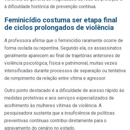
à dificuldade histórica de prevenção contínua.
Feminicídio costuma ser etapa final
de ciclos prolongados de violência
A professora afirma que o feminicídio raramente ocorre de
forma isolada ou repentina. Segundo ela, os assassinatos
geralmente aparecem ao final de trajetórias anteriores de
violência psicológica, física e patrimonial, muitas vezes
intensificadas durante processos de separação ou tentativa
de rompimento da relação entre vítima e agressor.
Outro ponto destacado é a dificuldade de acesso rápido às
medidas protetivas e aos serviços especializados de
acolhimento às mulheres vítimas de violência. A
pesquisadora sustenta que a insuficiência de políticas
preventivas contínuas contribui diretamente para o
agravamento do cenário no estado.