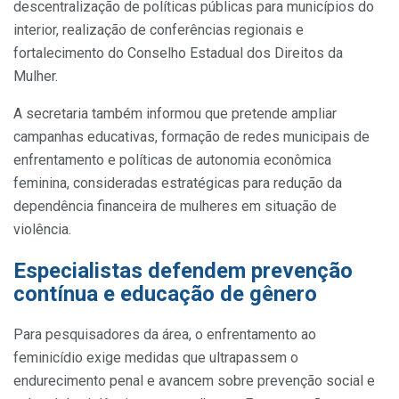
descentralização de políticas públicas para municípios do
interior, realização de conferências regionais e
fortalecimento do Conselho Estadual dos Direitos da
Mulher.
A secretaria também informou que pretende ampliar
campanhas educativas, formação de redes municipais de
enfrentamento e políticas de autonomia econômica
feminina, consideradas estratégicas para redução da
dependência financeira de mulheres em situação de
violência.
Especialistas defendem prevenção
contínua e educação de gênero
Para pesquisadores da área, o enfrentamento ao
feminicídio exige medidas que ultrapassem o
endurecimento penal e avancem sobre prevenção social e