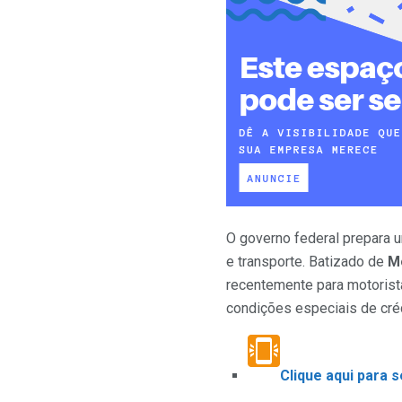
O governo federal prepara u
e transporte. Batizado de
M
recentemente para motorista
condições especiais de créd
Clique aqui para 