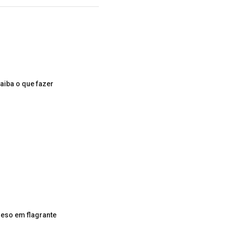
aiba o que fazer
reso em flagrante