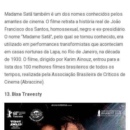
Madame Satã também é um dos nomes conhecidos pelos
amantes de cinema. O filme retrata a história real de João
Francisco dos Santos, homossexual, negro e ex-presidiário.
O nome “Madame Satã”, pelo qual se tornou conhecido, era
utilizado em performances transformistas que aconteciam
em casas nortunas da Lapa, no Rio de Janeiro, na década
de 1930. O filme, dirigido por Karim Aïnouz, entrou para a
lista dos 100 melhores filmes brasileiros de todos os
tempos, realizada pela Associação Brasileira de Críticos de
Cinema (Abraccine).
13. Bixa Travesty