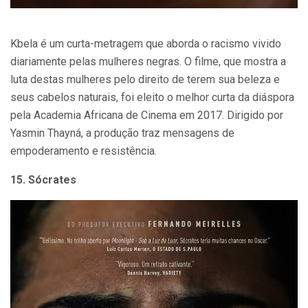
Kbela é um curta-metragem que aborda o racismo vivido
diariamente pelas mulheres negras. O filme, que mostra a
luta destas mulheres pelo direito de terem sua beleza e
seus cabelos naturais, foi eleito o melhor curta da diáspora
pela Academia Africana de Cinema em 2017. Dirigido por
Yasmin Thayná, a produção traz mensagens de
empoderamento e resistência.
15. Sócrates