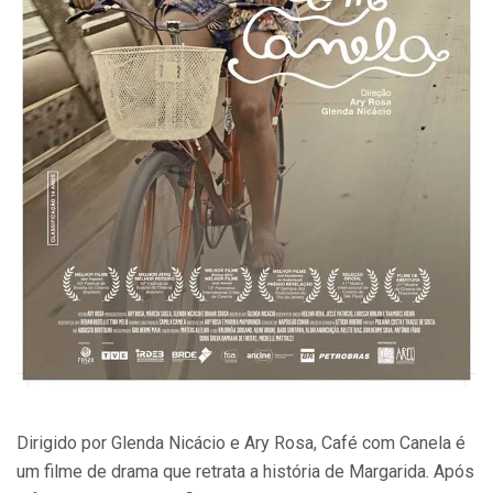
Dirigido por Glenda Nicácio e Ary Rosa, Café com Canela é
um filme de drama que retrata a história de Margarida. Após