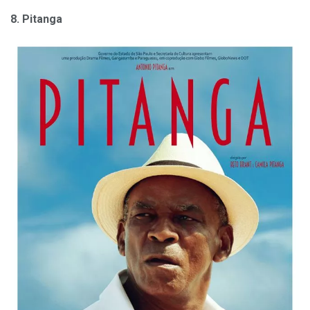
8. Pitanga