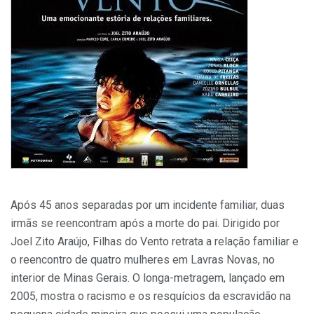
Após 45 anos separadas por um incidente familiar, duas
irmãs se reencontram após a morte do pai. Dirigido por
Joel Zito Araújo, Filhas do Vento retrata a relação familiar e
o reencontro de quatro mulheres em Lavras Novas, no
interior de Minas Gerais. O longa-metragem, lançado em
2005, mostra o racismo e os resquícios da escravidão na