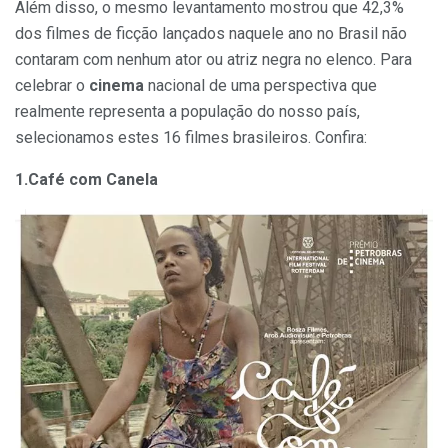
Além disso, o mesmo levantamento mostrou que 42,3%
dos filmes de ficção lançados naquele ano no Brasil não
contaram com nenhum ator ou atriz negra no elenco. Para
celebrar o
cinema
nacional de uma perspectiva que
realmente representa a população do nosso país,
selecionamos estes 16 filmes brasileiros. Confira:
1.Café com Canela