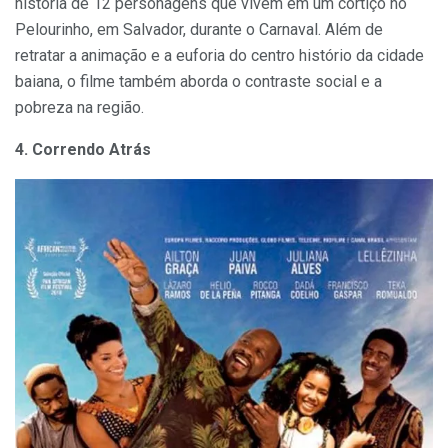
história de 12 personagens que vivem em um cortiço no
Pelourinho, em Salvador, durante o Carnaval. Além de
retratar a animação e a euforia do centro histório da cidade
baiana, o filme também aborda o contraste social e a
pobreza na região.
4. Correndo Atrás