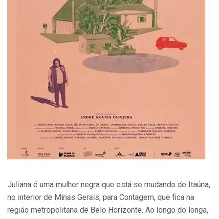
Juliana é uma mulher negra que está se mudando de Itaúna,
no interior de Minas Gerais, para Contagem, que fica na
região metropolitana de Belo Horizonte. Ao longo do longa,