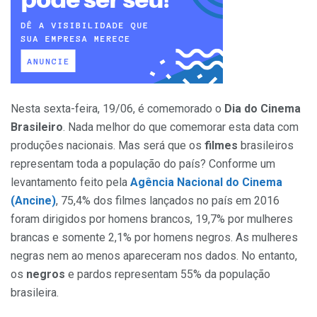
Nesta sexta-feira, 19/06, é comemorado o
Dia do Cinema
Brasileiro
. Nada melhor do que comemorar esta data com
produções nacionais. Mas será que os
filmes
brasileiros
representam toda a população do país? Conforme um
levantamento feito pela
Agência Nacional do Cinema
(Ancine)
, 75,4% dos filmes lançados no país em 2016
foram dirigidos por homens brancos, 19,7% por mulheres
brancas e somente 2,1% por homens negros. As mulheres
negras nem ao menos apareceram nos dados. No entanto,
os
negros
e pardos representam 55% da população
brasileira.