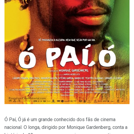
Ó Paí, Ó já é um grande conhecido dos fãs de cinema
nacional. O longa, dirigido por Monique Gardenberg, conta a