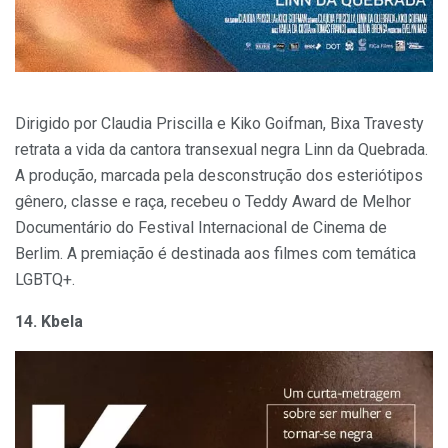
Dirigido por Claudia Priscilla e Kiko Goifman, Bixa Travesty
retrata a vida da cantora transexual negra Linn da Quebrada.
A produção, marcada pela desconstrução dos esteriótipos
gênero, classe e raça, recebeu o Teddy Award de Melhor
Documentário do Festival Internacional de Cinema de
Berlim. A premiação é destinada aos filmes com temática
LGBTQ+.
14. Kbela