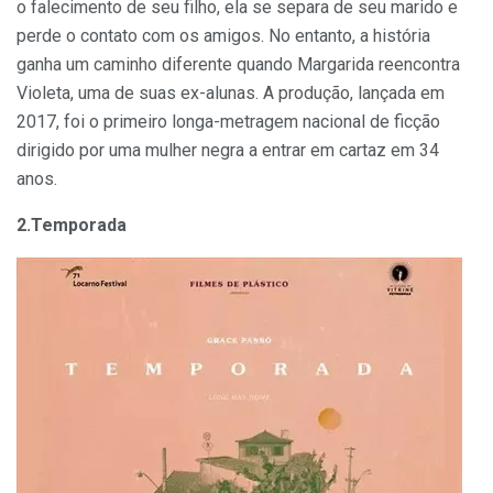
o falecimento de seu filho, ela se separa de seu marido e
perde o contato com os amigos. No entanto, a história
ganha um caminho diferente quando Margarida reencontra
Violeta, uma de suas ex-alunas. A produção, lançada em
2017, foi o primeiro longa-metragem nacional de ficção
dirigido por uma mulher negra a entrar em cartaz em 34
anos.
2.Temporada