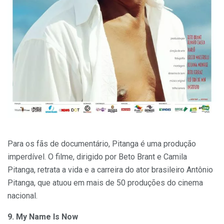
Para os fãs de documentário, Pitanga é uma produção
imperdível. O filme, dirigido por Beto Brant e Camila
Pitanga, retrata a vida e a carreira do ator brasileiro Antônio
Pitanga, que atuou em mais de 50 produções do cinema
nacional.
9. My Name Is Now