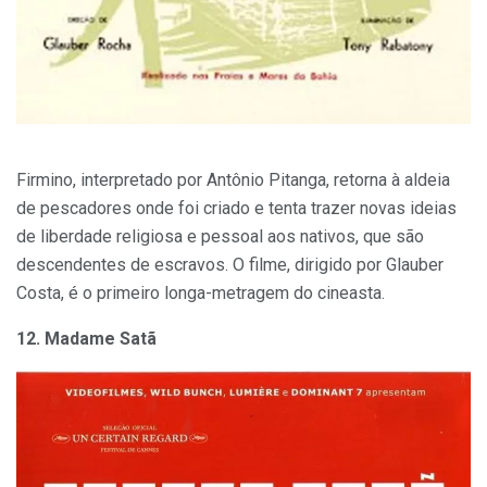
Firmino, interpretado por Antônio Pitanga, retorna à aldeia
de pescadores onde foi criado e tenta trazer novas ideias
de liberdade religiosa e pessoal aos nativos, que são
descendentes de escravos. O filme, dirigido por Glauber
Costa, é o primeiro longa-metragem do cineasta.
12. Madame Satã