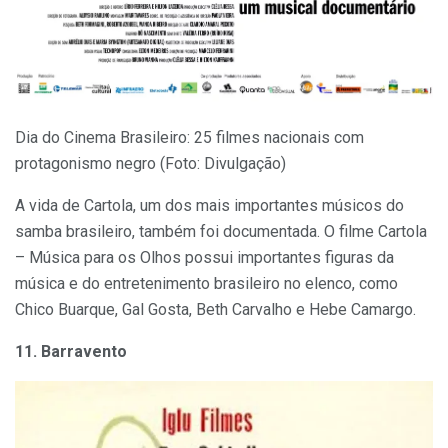
Dia do Cinema Brasileiro: 25 filmes nacionais com
protagonismo negro (Foto: Divulgação)
A vida de Cartola, um dos mais importantes músicos do
samba brasileiro, também foi documentada. O filme Cartola
– Música para os Olhos possui importantes figuras da
música e do entretenimento brasileiro no elenco, como
Chico Buarque, Gal Gosta, Beth Carvalho e Hebe Camargo.
11. Barravento