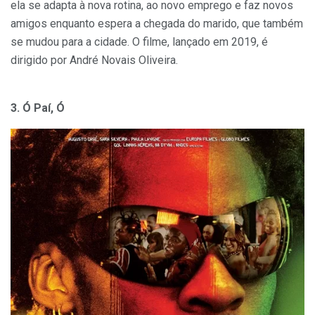
ela se adapta à nova rotina, ao novo emprego e faz novos
amigos enquanto espera a chegada do marido, que também
se mudou para a cidade. O filme, lançado em 2019, é
dirigido por André Novais Oliveira.
3. Ó Paí, Ó