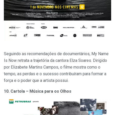
Seguindo as recomendações de documentários, My Name
Is Now retrata a trajetória da cantora Elza Soares. Dirigido
por Elizabete Martins Campos, o filme mostra como o
tempo, as perdas e o sucesso contribuíram para formar a
força e o poder que a artista possui.
10. Cartola – Música para os Olhos