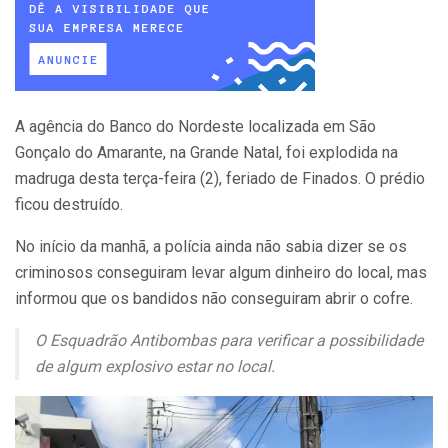
A agência do Banco do Nordeste localizada em São
Gonçalo do Amarante, na Grande Natal, foi explodida na
madruga desta terça-feira (2), feriado de Finados. O prédio
ficou destruído.
No início da manhã, a polícia ainda não sabia dizer se os
criminosos conseguiram levar algum dinheiro do local, mas
informou que os bandidos não conseguiram abrir o cofre.
O Esquadrão Antibombas para verificar a possibilidade
de algum explosivo estar no local.