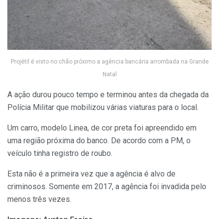
Projétil é visto no chão próximo a agência bancária arrombada na Grande
Natal
A ação durou pouco tempo e terminou antes da chegada da
Polícia Militar que mobilizou várias viaturas para o local.
Um carro, modelo Linea, de cor preta foi apreendido em
uma região próxima do banco. De acordo com a PM, o
veículo tinha registro de roubo.
Esta não é a primeira vez que a agência é alvo de
criminosos. Somente em 2017, a agência foi invadida pelo
menos três vezes.