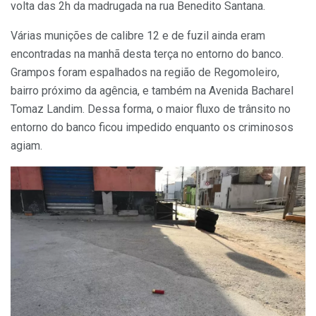
volta das 2h da madrugada na rua Benedito Santana.
Várias munições de calibre 12 e de fuzil ainda eram
encontradas na manhã desta terça no entorno do banco.
Grampos foram espalhados na região de Regomoleiro,
bairro próximo da agência, e também na Avenida Bacharel
Tomaz Landim. Dessa forma, o maior fluxo de trânsito no
entorno do banco ficou impedido enquanto os criminosos
agiam.